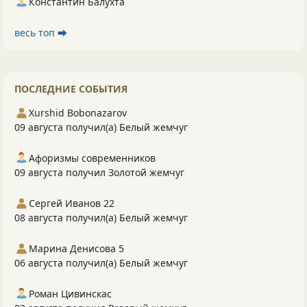
Константин Балухта
весь топ ⮕
ПОСЛЕДНИЕ СОБЫТИЯ
Xurshid Bobonazarov
09 августа получил(а) Белый жемчуг
Афоризмы современников
09 августа получил Золотой жемчуг
Сергей Иванов 22
08 августа получил(а) Белый жемчуг
Марина Денисова 5
06 августа получил(а) Белый жемчуг
Роман Цивинскас