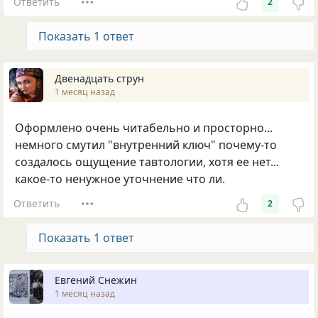
Ответить
2
Показать 1 ответ
Двенадцать струн
1 месяц назад
Оформлено очень читабельно и просторно...
немного смутил "внутренний ключ" почему-то
создалось ощущение тавтологии, хотя ее нет...
какое-то ненужное уточнение что ли.
Ответить
2
Показать 1 ответ
Евгений Снежин
1 месяц назад