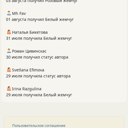
03 августа получил Розовый жемчуг
Mh Fav
01 августа получил Белый жемчуг
Наталья Бикетова
31 июля получила Белый жемчуг
Роман Цивинскас
30 июля получил статус автора
Svetlana Efimova
29 июля получила статус автора
Irina Razgulina
29 июля получила Белый жемчуг
Пользовательское соглашение