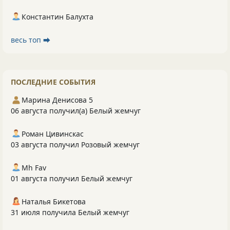
Константин Балухта
весь топ ⮕
ПОСЛЕДНИЕ СОБЫТИЯ
Марина Денисова 5
06 августа получил(а) Белый жемчуг
Роман Цивинскас
03 августа получил Розовый жемчуг
Mh Fav
01 августа получил Белый жемчуг
Наталья Бикетова
31 июля получила Белый жемчуг