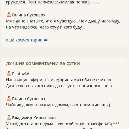
кружился. Пост написала: «Милая попса», —...
Галина Суховерх
Мне дано знать то, что я чувствую.. Чем дышу, чего жду,
на что надеюсь, чего хочу и кого буду...
ещё комментарии ⮕
ЛУЧШИЕ КОММЕНТАРИИ ЗА СУТКИ
PLutоvkА
Настоящие афористы и афористами себя не считают.
Даже слова такого никогда вслух не произносят по о...
Галина Суховерх
Чайник должен пахнуть домом, в котором живёшь.)
Владимир Кириченко
У каждого старого дома своя особенная атмосфера!)) ***