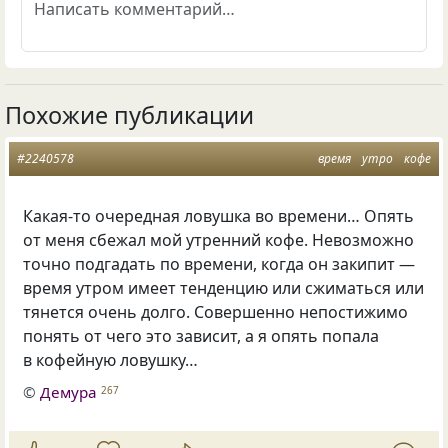
Похожие публикации
#2240578
время
утро
кофе
Какая-то очередная ловушка во времени… Опять
от меня сбежал мой утренний кофе. Невозможно
точно подгадать по времени, когда он закипит —
время утром имеет тенденцию или сжиматься или
тянется очень долго. Совершенно непостижимо
понять от чего это зависит, а я опять попала
в кофейную ловушку…
©
Демура
267