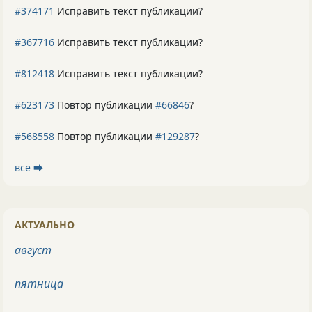
#374171
Исправить текст публикации?
#367716
Исправить текст публикации?
#812418
Исправить текст публикации?
#623173
Повтор публикации
#66846
?
#568558
Повтор публикации
#129287
?
все ⮕
АКТУАЛЬНО
август
пятница