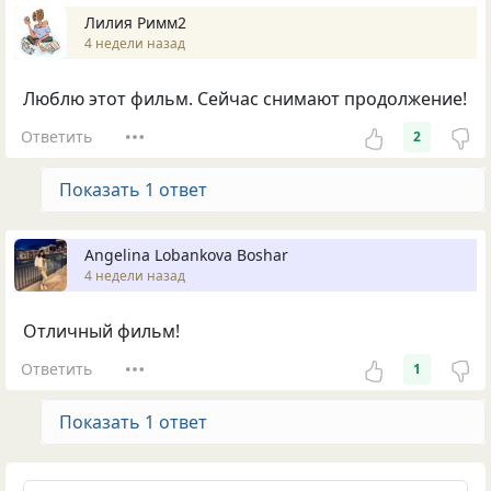
Лилия Римм2
4 недели назад
Люблю этот фильм. Сейчас снимают продолжение!
Ответить
2
Показать 1 ответ
Angelina Lobankova Boshar
4 недели назад
Отличный фильм!
Ответить
1
Показать 1 ответ