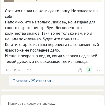
Столько пепла на женскую головку. Не жалеете вы
себя!
Напомню, что не только Любовь, но и Идеал для
своего выражение требует бесконечного
количества знаков. Так что не только нам, но и
нашим поколениям будет что почитать.
Кстати, старые истины перевести на современный
язык тоже не последнее дело.
И еще: прекрасно видно, когда человек над своей
темой думает, а не высасывает ее из пальца.
Ответить
2
Показать 25 ответов