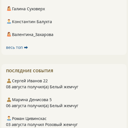
Галина Суховерх
Константин Балухта
Валентина_Захарова
весь топ ⮕
ПОСЛЕДНИЕ СОБЫТИЯ
Сергей Иванов 22
08 августа получил(а) Белый жемчуг
Марина Денисова 5
06 августа получил(а) Белый жемчуг
Роман Цивинскас
03 августа получил Розовый жемчуг