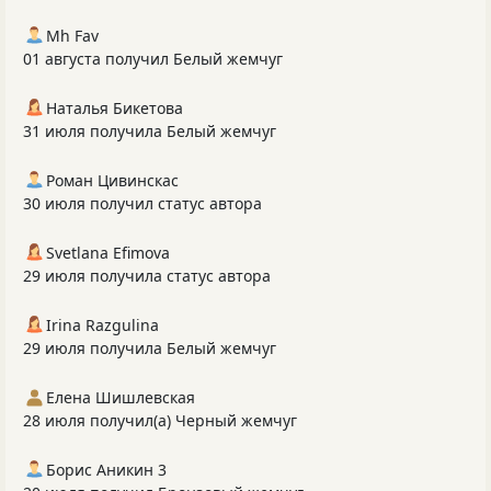
Mh Fav
01 августа получил Белый жемчуг
Наталья Бикетова
31 июля получила Белый жемчуг
Роман Цивинскас
30 июля получил статус автора
Svetlana Efimova
29 июля получила статус автора
Irina Razgulina
29 июля получила Белый жемчуг
Елена Шишлевская
28 июля получил(а) Черный жемчуг
Борис Аникин 3