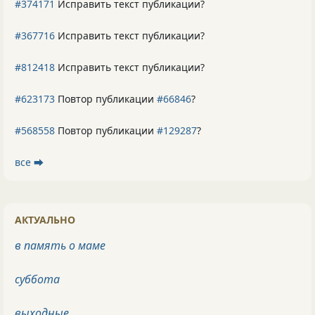
#374171
Исправить текст публикации?
#367716
Исправить текст публикации?
#812418
Исправить текст публикации?
#623173
Повтор публикации
#66846
?
#568558
Повтор публикации
#129287
?
все ⮕
АКТУАЛЬНО
в память о маме
суббота
выходные