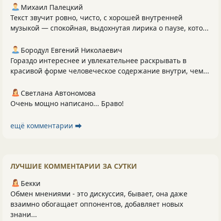
Михаил Палецкий
Текст звучит ровно, чисто, с хорошей внутренней
музыкой — спокойная, выдохнутая лирика о паузе, кото...
Бородул Евгений Николаевич
Гораздо интереснее и увлекательнее раскрывать в
красивой форме человеческое содержание внутри, чем...
Светлана Автономова
Очень мощно написано... Браво!
ещё комментарии ⮕
ЛУЧШИЕ КОММЕНТАРИИ ЗА СУТКИ
Бекки
Обмен мнениями - это дискуссия, бывает, она даже
взаимно обогащает оппонентов, добавляет новых
знани...