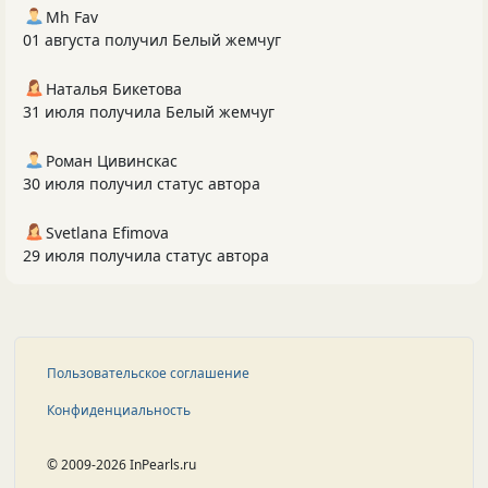
Mh Fav
01 августа получил Белый жемчуг
Наталья Бикетова
31 июля получила Белый жемчуг
Роман Цивинскас
30 июля получил статус автора
Svetlana Efimova
29 июля получила статус автора
Пользовательское соглашение
Конфиденциальность
© 2009-2026 InPearls.ru