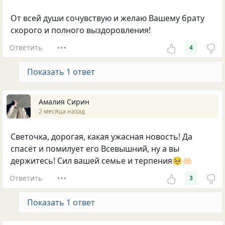
От всей души сочувствую и желаю Вашему брату
скорого и полного выздоровления!
Ответить
4
Показать 1 ответ
Амалия Сирин
2 месяца назад
Светочка, дорогая, какая ужасная новость! Да
спасёт и помилует его Всевышний, ну а вы
держитесь! Сил вашей семье и терпения🥺🤲🏻
Ответить
3
Показать 1 ответ