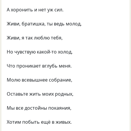
А хоронить и нет уж сил.
Живи, братишка, ты ведь молод,
Живи, я так люблю тебя,
Но чувствую какой-то холод,
Что проникает вглубь меня.
Молю всевышнее собрание,
Оставьте жить моих родных,
Мы все достойны покаяния,
Хотим побыть ещё в живых.