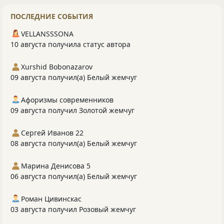
ПОСЛЕДНИЕ СОБЫТИЯ
VELLANSSSONA
10 августа получила статус автора
Xurshid Bobonazarov
09 августа получил(а) Белый жемчуг
Афоризмы современников
09 августа получил Золотой жемчуг
Сергей Иванов 22
08 августа получил(а) Белый жемчуг
Марина Денисова 5
06 августа получил(а) Белый жемчуг
Роман Цивинскас
03 августа получил Розовый жемчуг