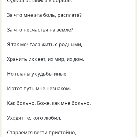
Судьба оставила в борьбе.
За что мне эта боль, расплата?
За что несчастья на земле?
Я так мечтала жить с родными,
Хранить их свет, их мир, их дом.
Но планы у судьбы иные,
И этот путь мне незнаком.
Как больно, Боже, как мне больно,
Уходят те, кого любил,
Стараемся вести пристойно,