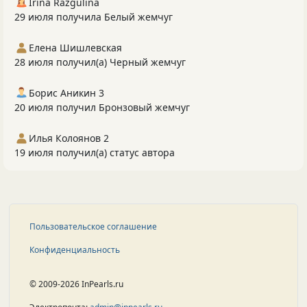
Irina Razgulina
29 июля получила Белый жемчуг
Елена Шишлевская
28 июля получил(а) Черный жемчуг
Борис Аникин 3
20 июля получил Бронзовый жемчуг
Илья Колоянов 2
19 июля получил(а) статус автора
Пользовательское соглашение
Конфиденциальность
© 2009-2026 InPearls.ru