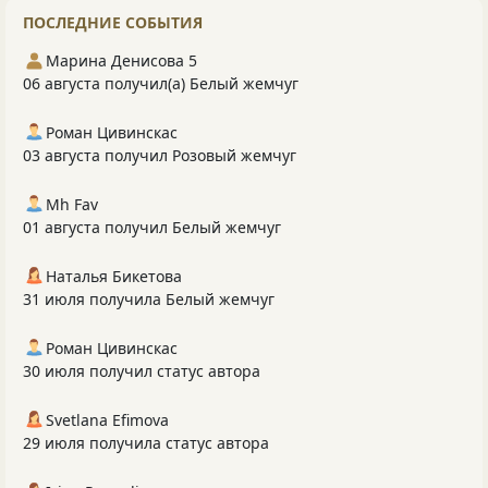
ПОСЛЕДНИЕ СОБЫТИЯ
Марина Денисова 5
06 августа получил(а) Белый жемчуг
Роман Цивинскас
03 августа получил Розовый жемчуг
Mh Fav
01 августа получил Белый жемчуг
Наталья Бикетова
31 июля получила Белый жемчуг
Роман Цивинскас
30 июля получил статус автора
Svetlana Efimova
29 июля получила статус автора