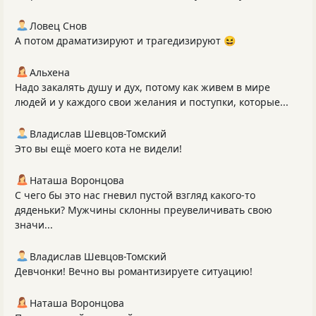
Ловец Снов
А потом драматизируют и трагедизируют 😆
Альхена
Надо закалять душу и дух, потому как живем в мире
людей и у каждого свои желания и поступки, которые...
Владислав Шевцов-Томский
Это вы ещё моего кота не видели!
Наташа Воронцова
С чего бы это нас гневил пустой взгляд какого-то
дяденьки? Мужчины склонны преувеличивать свою
значи...
Владислав Шевцов-Томский
Девчонки! Вечно вы романтизируете ситуацию!
Наташа Воронцова