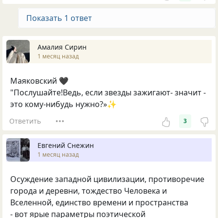
Показать 1 ответ
Амалия Сирин
1 месяц назад
Маяковский 🖤
"Послушайте!Ведь, если звезды зажигают- значит -
это кому-нибудь нужно?»✨️
Ответить
3
Евгений Снежин
1 месяц назад
Осуждение западной цивилизации, противоречие
города и деревни, тождество Человека и
Вселенной, единство времени и пространства
- вот ярые параметры поэтической