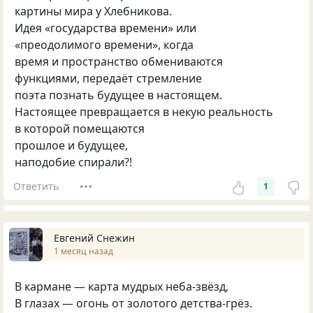
картины мира у Хлебникова.
Идея «государства времени» или
«преодолимого времени», когда
время и пространство обмениваются
функциями, передаёт стремление
поэта познать будущее в настоящем.
Настоящее превращается в некую реальность
в которой помещаются
прошлое и будущее,
наподобие спирали?!
Ответить
1
Евгений Снежин
1 месяц назад
В кармане — карта мудрых неба‑звёзд,
В глазах — огонь от золотого детства‑грёз.