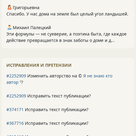
Григорьевна
Спасибо. У нас дома на земле был целый угол ландышей.
Михаил Палецкий
Эти формулы — не суеверие, а поэтика быта, где каждое
действие превращается в знак заботы о доме и д...
ИСПРАВЛЕНИЯ И ПРЕТЕНЗИИ
#2252909
Изменить авторство на ©
Я не знаю кто
автор
?
0
#2252909
Исправить текст публикации?
#374171
Исправить текст публикации?
#367716
Исправить текст публикации?