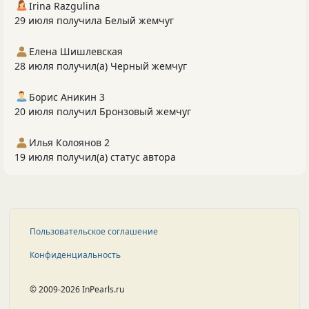
Irina Razgulina
29 июля получила Белый жемчуг
Елена Шишлевская
28 июля получил(а) Черный жемчуг
Борис Аникин 3
20 июля получил Бронзовый жемчуг
Илья Колоянов 2
19 июля получил(а) статус автора
Пользовательское соглашение
Конфиденциальность
© 2009-2026 InPearls.ru