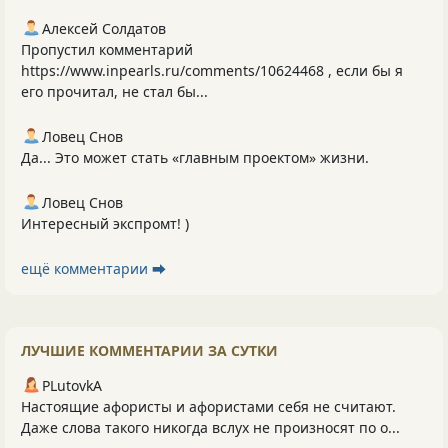
Алексей Солдатов
Пропустил комментарий
https://www.inpearls.ru/comments/10624468 , если бы я
его прочитал, не стал бы...
Ловец Снов
Да... Это может стать «главным проектом» жизни.
Ловец Снов
Интересный экспромт! )
ещё комментарии ⮕
ЛУЧШИЕ КОММЕНТАРИИ ЗА СУТКИ
PLutоvkА
Настоящие афористы и афористами себя не считают.
Даже слова такого никогда вслух не произносят по о...