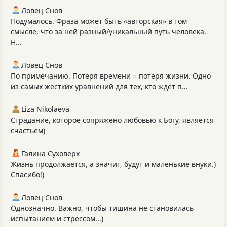
Ловец Снов
Подумалось. Фраза может быть «авторская» в том
смысле, что за ней разный/уникальный путь человека.
Н...
Ловец Снов
По примечанию. Потеря времени = потеря жизни. Одно
из самых жёстких уравнений для тех, кто ждёт п...
Liza Nikolaeva
Страдание, которое сопряжено любовью к Богу, является
счастьем)
Галина Суховерх
Жизнь продолжается, а значит, будут и маленькие внуки.)
Спасибо!)
Ловец Снов
Однозначно. Важно, чтобы тишина не становилась
испытанием и стрессом...)