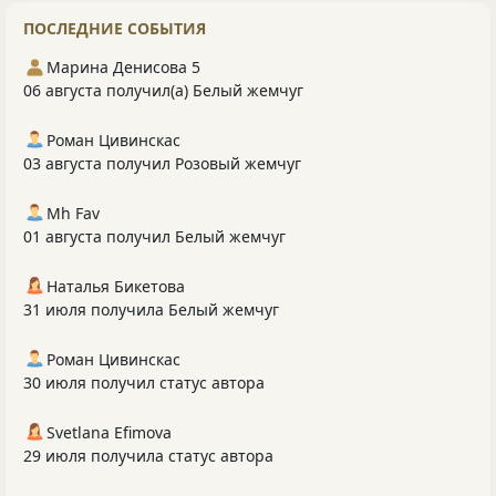
ПОСЛЕДНИЕ СОБЫТИЯ
Марина Денисова 5
06 августа получил(а) Белый жемчуг
Роман Цивинскас
03 августа получил Розовый жемчуг
Mh Fav
01 августа получил Белый жемчуг
Наталья Бикетова
31 июля получила Белый жемчуг
Роман Цивинскас
30 июля получил статус автора
Svetlana Efimova
29 июля получила статус автора