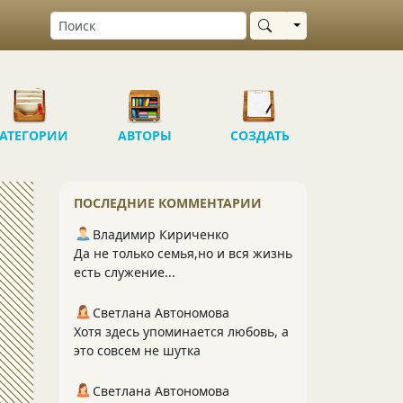
Выбрать область
АТЕГОРИИ
АВТОРЫ
СОЗДАТЬ
ПОСЛЕДНИЕ КОММЕНТАРИИ
Владимир Кириченко
Да не только семья,но и вся жизнь
есть служение...
Светлана Автономова
Хотя здесь упоминается любовь, а
это совсем не шутка
Светлана Автономова