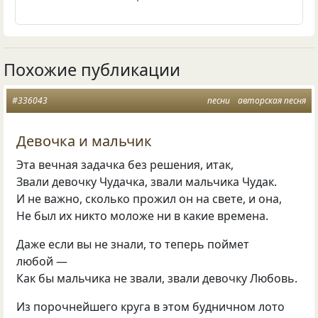
Похожие публикации
#336043
песни
авторская песня
Девочка и мальчик
Эта вечная задачка без решения, итак,
Звали девочку Чудачка, звали мальчика Чудак.
И не важно, сколько прожил он на свете, и она,
Не был их никто моложе ни в какие времена.
Даже если вы не знали, то теперь поймет
любой —
Как бы мальчика не звали, звали девочку Любовь.
Из порочнейшего круга в этом будничном лото