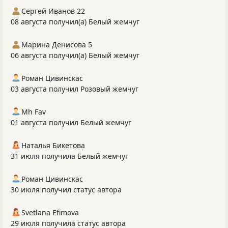
Сергей Иванов 22
08 августа получил(а) Белый жемчуг
Марина Денисова 5
06 августа получил(а) Белый жемчуг
Роман Цивинскас
03 августа получил Розовый жемчуг
Mh Fav
01 августа получил Белый жемчуг
Наталья Бикетова
31 июля получила Белый жемчуг
Роман Цивинскас
30 июля получил статус автора
Svetlana Efimova
29 июля получила статус автора