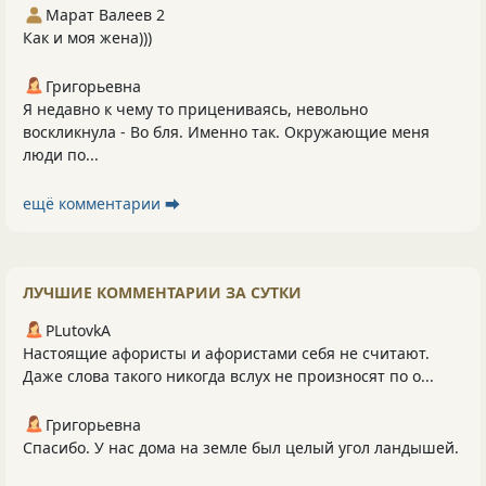
Марат Валеев 2
Как и моя жена)))
Григорьевна
Я недавно к чему то прицениваясь, невольно
воскликнула - Во бля. Именно так. Окружающие меня
люди по...
ещё комментарии ⮕
ЛУЧШИЕ КОММЕНТАРИИ ЗА СУТКИ
PLutоvkА
Настоящие афористы и афористами себя не считают.
Даже слова такого никогда вслух не произносят по о...
Григорьевна
Спасибо. У нас дома на земле был целый угол ландышей.