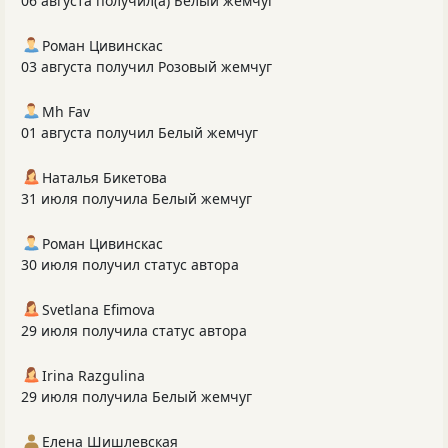
06 августа получил(а) Белый жемчуг
Роман Цивинскас
03 августа получил Розовый жемчуг
Mh Fav
01 августа получил Белый жемчуг
Наталья Бикетова
31 июля получила Белый жемчуг
Роман Цивинскас
30 июля получил статус автора
Svetlana Efimova
29 июля получила статус автора
Irina Razgulina
29 июля получила Белый жемчуг
Елена Шишлевская