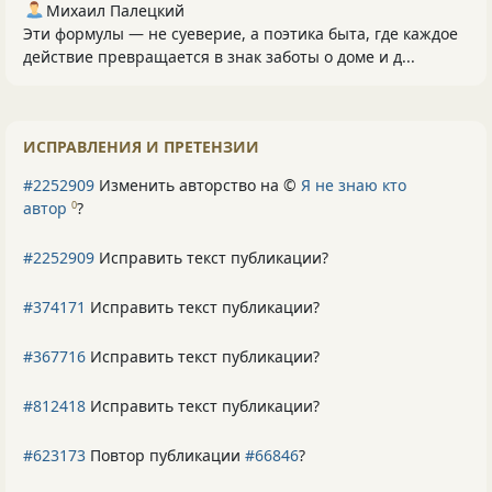
Михаил Палецкий
Эти формулы — не суеверие, а поэтика быта, где каждое
действие превращается в знак заботы о доме и д...
ИСПРАВЛЕНИЯ И ПРЕТЕНЗИИ
#2252909
Изменить авторство на ©
Я не знаю кто
автор
?
0
#2252909
Исправить текст публикации?
#374171
Исправить текст публикации?
#367716
Исправить текст публикации?
#812418
Исправить текст публикации?
#623173
Повтор публикации
#66846
?