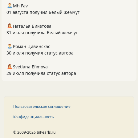
Mh Fav
01 августа получил Белый жемчуг
Наталья Бикетова
31 июля получила Белый жемчуг
Роман Цивинскас
30 июля получил статус автора
Svetlana Efimova
29 июля получила статус автора
Пользовательское соглашение
Конфиденциальность
© 2009-2026 InPearls.ru