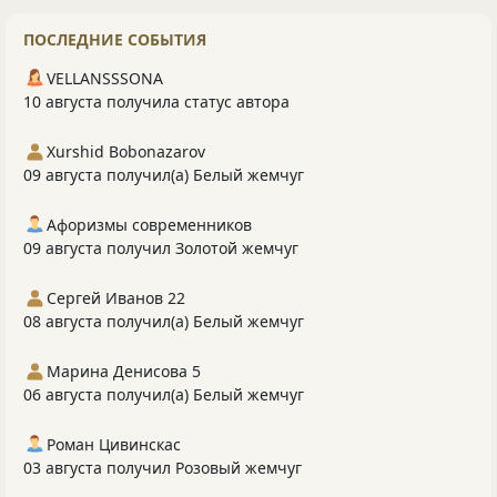
ПОСЛЕДНИЕ СОБЫТИЯ
VELLANSSSONA
10 августа получила статус автора
Xurshid Bobonazarov
09 августа получил(а) Белый жемчуг
Афоризмы современников
09 августа получил Золотой жемчуг
Сергей Иванов 22
08 августа получил(а) Белый жемчуг
Марина Денисова 5
06 августа получил(а) Белый жемчуг
Роман Цивинскас
03 августа получил Розовый жемчуг