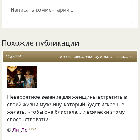
Похожие публикации
#1870041
жизнь
женщины
мужчины
восхищение
Невероятное везение для женщины встретить в
своей жизни мужчину, который будет искренне
желать, чтобы она блистала… и всячески этому
способствовать!
©
Ли_Ло
1193