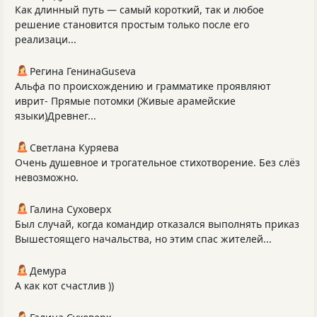
Как длинный путь — самый короткий, так и любое
решение становится простым только после его
реализаци...
Регина ГенинаGuseva
Альфа по происхождению и грамматике проявляют
иврит- Прямые потомки (Живые арамейские
языки)Древнег...
Светлана Куряева
Очень душевное и трогательное стихотворение. Без слёз
невозможно.
Галина Суховерх
Был случай, когда командир отказался выполнять приказ
Вышестоящего начальства, но этим спас жителей...
Демура
А как кот счастлив ))