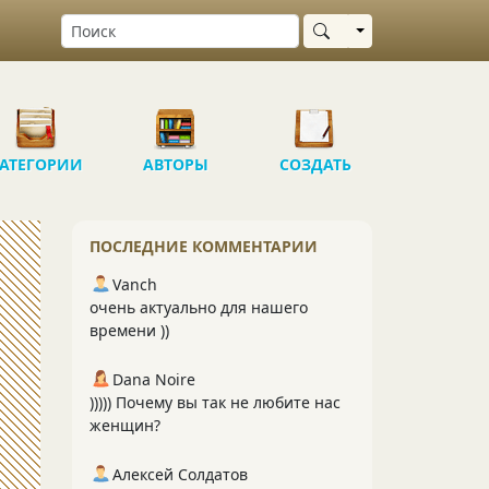
Выбрать область
АТЕГОРИИ
АВТОРЫ
СОЗДАТЬ
ПОСЛЕДНИЕ КОММЕНТАРИИ
Vanch
очень актуально для нашего
времени ))
Dana Noire
))))) Почему вы так не любите нас
женщин?
Алексей Солдатов