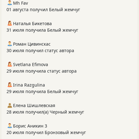
Mh Fav
01 августа получил Белый жемчуг
Наталья Бикетова
31 июля получила Белый жемчуг
Роман Цивинскас
30 июля получил статус автора
Svetlana Efimova
29 июля получила статус автора
Irina Razgulina
29 июля получила Белый жемчуг
Елена Шишлевская
28 июля получил(а) Черный жемчуг
Борис Аникин 3
20 июля получил Бронзовый жемчуг