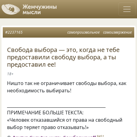
#2237165
самопроизвольное
самоизвержение
Свобода выбора — это, когда не тебе
предоставили свободу выбора, а ты
предоставил ее!
18+
Ништо так не ограничивает свободы выбора, как
необходимость выбирать!
______________________________________________
ПРИМЕЧАНИЕ БОЛЬШЕ ТЕКСТА:
«Человек отказавшийся от права на свободный
выбор теряет право отказывать!»
8451