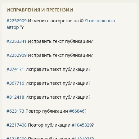
ИСПРАВЛЕНИЯ И ПРЕТЕНЗИИ
#2252909
Изменить авторство на ©
Я не знаю кто
автор
?
0
#2253341
Исправить текст публикации?
#2252909
Исправить текст публикации?
#374171
Исправить текст публикации?
#367716
Исправить текст публикации?
#812418
Исправить текст публикации?
#623173
Повтор публикации
#66846
?
#2217408
Повтор публикации
#1045829
?
#1345200
Повтор публикации
#1181036
?