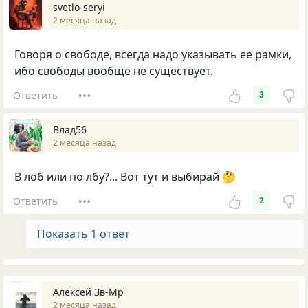
svetlo-seryi
2 месяца назад
Говоря о свободе, всегда надо указывать ее рамки,
ибо свободы вообще не существует.
Ответить
3
Влад56
2 месяца назад
В лоб или по лбу?... Вот тут и выбирай 🤔
Ответить
2
Показать 1 ответ
Алексей Зв-Mp
2 месяца назад