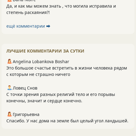
Да, и как мы можем знать , что могила исправила и
степень раскаяния?!
ещё комментарии ⮕
ЛУЧШИЕ КОММЕНТАРИИ ЗА СУТКИ
Angelina Lobankova Boshar
Это большое счастье встретить в жизни человека рядом
с которым не страшно ничего
Ловец Снов
С точки зрения разных религий тело и его порывы
конечны, значит и сердце конечно.
Григорьевна
Спасибо. У нас дома на земле был целый угол ландышей.