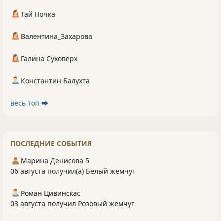
Тай Ночка
Валентина_Захарова
Галина Суховерх
Константин Балухта
весь топ ⮕
ПОСЛЕДНИЕ СОБЫТИЯ
Марина Денисова 5
06 августа получил(а) Белый жемчуг
Роман Цивинскас
03 августа получил Розовый жемчуг