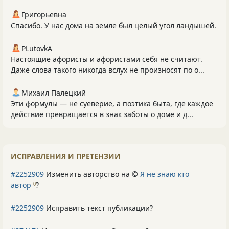
Григорьевна
Спасибо. У нас дома на земле был целый угол ландышей.
PLutоvkА
Настоящие афористы и афористами себя не считают.
Даже слова такого никогда вслух не произносят по о...
Михаил Палецкий
Эти формулы — не суеверие, а поэтика быта, где каждое
действие превращается в знак заботы о доме и д...
ИСПРАВЛЕНИЯ И ПРЕТЕНЗИИ
#2252909
Изменить авторство на ©
Я не знаю кто
автор
?
0
#2252909
Исправить текст публикации?