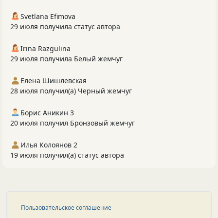
Svetlana Efimova
29 июля получила статус автора
Irina Razgulina
29 июля получила Белый жемчуг
Елена Шишлевская
28 июля получил(а) Черный жемчуг
Борис Аникин 3
20 июля получил Бронзовый жемчуг
Илья Колоянов 2
19 июля получил(а) статус автора
Пользовательское соглашение