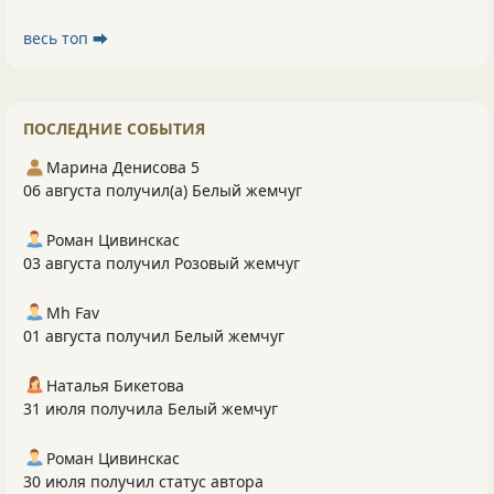
весь топ ⮕
ПОСЛЕДНИЕ СОБЫТИЯ
Марина Денисова 5
06 августа получил(а) Белый жемчуг
Роман Цивинскас
03 августа получил Розовый жемчуг
Mh Fav
01 августа получил Белый жемчуг
Наталья Бикетова
31 июля получила Белый жемчуг
Роман Цивинскас
30 июля получил статус автора