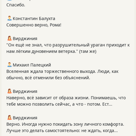
Спасибо.
Константин Балухта
Совершенно верно, Рома!
Вирджиния
"Он ещё не знал, что разрушительный ураган приходит к
нам лёгким дуновением ветерка." (там же)
Михаил Палецкий
Вселенная ждала торжественного выхода. Люди, как
обычно, всё отменили без объяснений.
Вирджиния
Наверно, всё зависит от образа жизни. Понимаешь, что
тебе можно позволить сейчас, а что - потом. Ест...
Вирджиния
Верно. Иногда нужно покидать зону личного комфорта.
Лучше это делать самостоятельно: не ждать, когда...