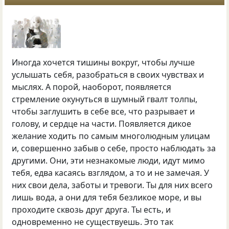
Иногда хочется тишины вокруг, чтобы лучше
услышать себя, разобраться в своих чувствах и
мыслях. А порой, наоборот, появляется
стремление окунуться в шумный гвалт толпы,
чтобы заглушить в себе все, что разрывает и
голову, и сердце на части. Появляется дикое
желание ходить по самым многолюдным улицам
и, совершенно забыв о себе, просто наблюдать за
другими. Они, эти незнакомые люди, идут мимо
тебя, едва касаясь взглядом, а то и не замечая. У
них свои дела, заботы и тревоги. Ты для них всего
лишь вода, а они для тебя безликое море, и вы
проходите сквозь друг друга. Ты есть, и
одновременно не существуешь. Это так