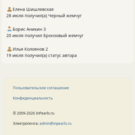
Елена Шишлевская
28 июля получил(а) Черный жемчуг
Борис Аникин 3
20 июля получил Бронзовый жемчуг
Илья Колоянов 2
19 июля получил(а) статус автора
Пользовательское соглашение
Конфиденциальность
© 2009-2026 InPearls.ru
Электропочта:
admin@inpearls.ru