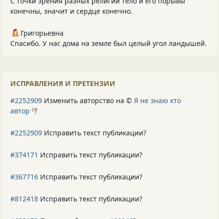
С точки зрения разных религий тело и его порывы
конечны, значит и сердце конечно.
Григорьевна
Спасибо. У нас дома на земле был целый угол ландышей.
ИСПРАВЛЕНИЯ И ПРЕТЕНЗИИ
#2252909
Изменить авторство на ©
Я не знаю кто
автор
?
0
#2252909
Исправить текст публикации?
#374171
Исправить текст публикации?
#367716
Исправить текст публикации?
#812418
Исправить текст публикации?