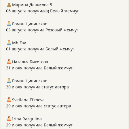
Марина Денисова 5
06 августа получил(а) Белый жемчуг
Роман Цивинскас
03 августа получил Розовый жемчуг
Mh Fav
01 августа получил Белый жемчуг
Наталья Бикетова
31 июля получила Белый жемчуг
Роман Цивинскас
30 июля получил статус автора
Svetlana Efimova
29 июля получила статус автора
Irina Razgulina
29 июля получила Белый жемчуг