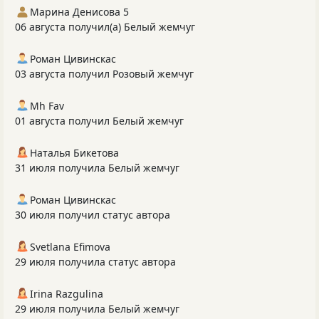
Марина Денисова 5
06 августа получил(а) Белый жемчуг
Роман Цивинскас
03 августа получил Розовый жемчуг
Mh Fav
01 августа получил Белый жемчуг
Наталья Бикетова
31 июля получила Белый жемчуг
Роман Цивинскас
30 июля получил статус автора
Svetlana Efimova
29 июля получила статус автора
Irina Razgulina
29 июля получила Белый жемчуг