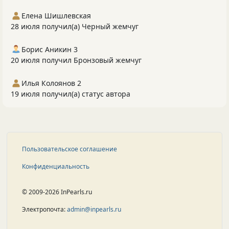
Елена Шишлевская
28 июля получил(а) Черный жемчуг
Борис Аникин 3
20 июля получил Бронзовый жемчуг
Илья Колоянов 2
19 июля получил(а) статус автора
Пользовательское соглашение
Конфиденциальность
© 2009-2026 InPearls.ru
Электропочта:
admin@inpearls.ru