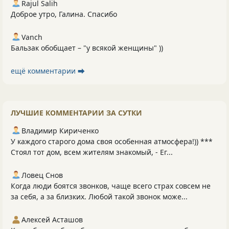
Rajul Salih
Доброе утро, Галина. Спасибо
Vanch
Бальзак обобщает – "у всякой женщины" ))
ещё комментарии ⮕
ЛУЧШИЕ КОММЕНТАРИИ ЗА СУТКИ
Владимир Кириченко
У каждого старого дома своя особенная атмосфера!)) ***
Стоял тот дом, всем жителям знакомый, - Ег...
Ловец Снов
Когда люди боятся звонков, чаще всего страх совсем не
за себя, а за близких. Любой такой звонок може...
Алексей Асташов