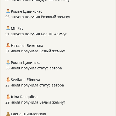
Роман Цивинскас
03 августа получил Розовый жемчуг
Mh Fav
01 августа получил Белый жемчуг
Наталья Бикетова
31 июля получила Белый жемчуг
Роман Цивинскас
30 июля получил статус автора
Svetlana Efimova
29 июля получила статус автора
Irina Razgulina
29 июля получила Белый жемчуг
Елена Шишлевская