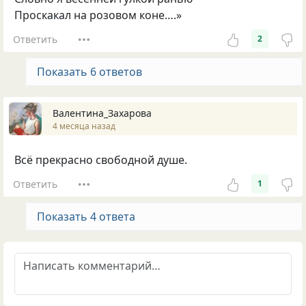
Проскакал на розовом коне….»
Ответить
2
Показать 6 ответов
Валентина_Захарова
4 месяца назад
Всё прекрасно свободной душе.
Ответить
1
Показать 4 ответа