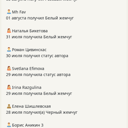
Mh Fav
01 августа получил Белый жемчуг
Наталья Бикетова
31 июля получила Белый жемчуг
Роман Цивинскас
30 июля получил статус автора
Svetlana Efimova
29 июля получила статус автора
Irina Razgulina
29 июля получила Белый жемчуг
Елена Шишлевская
28 июля получил(а) Черный жемчуг
Борис Аникин 3