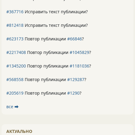
#367716
Исправить текст публикации?
#812418
Исправить текст публикации?
#623173
Повтор публикации
#66846
?
#2217408
Повтор публикации
#1045829
?
#1345200
Повтор публикации
#1181036
?
#568558
Повтор публикации
#129287
?
#205619
Повтор публикации
#1290
?
все ⮕
АКТУАЛЬНО