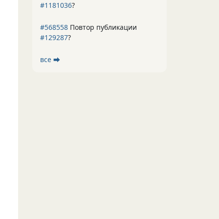
#1181036
?
#568558
Повтор публикации
#129287
?
все ⮕