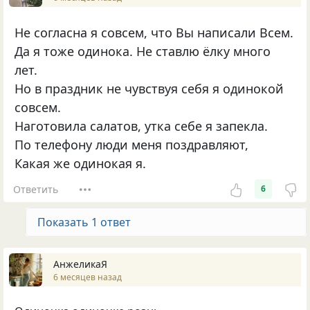
Не согласна я совсем, что Вы написали Всем.
Да я тоже одинока. Не ставлю ёлку много
лет.
Но в праздник не чувствуя себя я одинокой
совсем.
Наготовила салатов, утка себе я запекла.
По телефону люди меня поздравляют,
Какая же одинокая я.
Ответить
6
Показать 1 ответ
АнжеликаЯ
6 месяцев назад