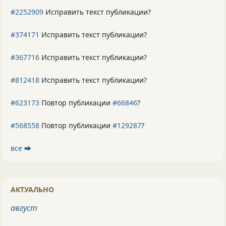
#2252909
Исправить текст публикации?
#374171
Исправить текст публикации?
#367716
Исправить текст публикации?
#812418
Исправить текст публикации?
#623173
Повтор публикации
#66846
?
#568558
Повтор публикации
#129287
?
все ⮕
АКТУАЛЬНО
август