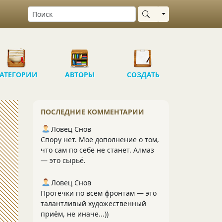
Выбрать область
АТЕГОРИИ
АВТОРЫ
СОЗДАТЬ
ПОСЛЕДНИЕ КОММЕНТАРИИ
Ловец Снов
Спору нет. Моё дополнение о том,
что сам по себе не станет. Алмаз
— это сырьё.
Ловец Снов
Протечки по всем фронтам — это
талантливый художественный
приём, не иначе...))