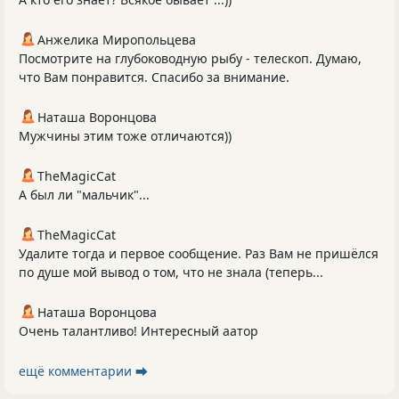
Анжелика Миропольцева
Посмотрите на глубоководную рыбу - телескоп. Думаю,
что Вам понравится. Спасибо за внимание.
Наташа Воронцова
Мужчины этим тоже отличаются))
TheMagicCat
А был ли "мальчик"...
TheMagicCat
Удалите тогда и первое сообщение. Раз Вам не пришёлся
по душе мой вывод о том, что не знала (теперь...
Наташа Воронцова
Очень талантливо! Интересный аатор
ещё комментарии ⮕