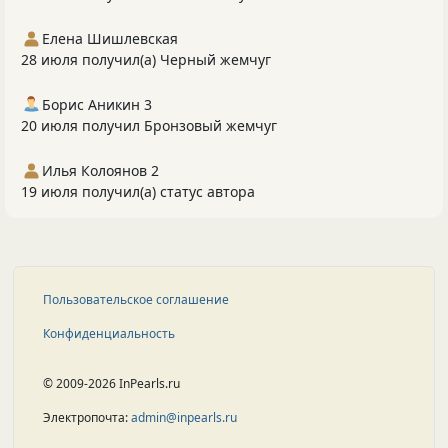
Елена Шишлевская
28 июля получил(а) Черный жемчуг
Борис Аникин 3
20 июля получил Бронзовый жемчуг
Илья Колоянов 2
19 июля получил(а) статус автора
Пользовательское соглашение
Конфиденциальность
© 2009-2026 InPearls.ru
Электропочта:
admin@inpearls.ru