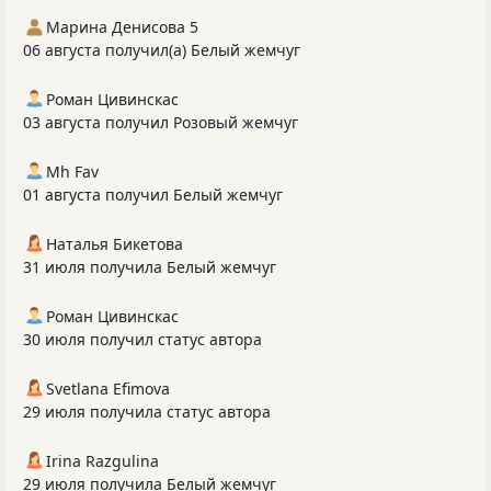
Марина Денисова 5
06 августа получил(а) Белый жемчуг
Роман Цивинскас
03 августа получил Розовый жемчуг
Mh Fav
01 августа получил Белый жемчуг
Наталья Бикетова
31 июля получила Белый жемчуг
Роман Цивинскас
30 июля получил статус автора
Svetlana Efimova
29 июля получила статус автора
Irina Razgulina
29 июля получила Белый жемчуг