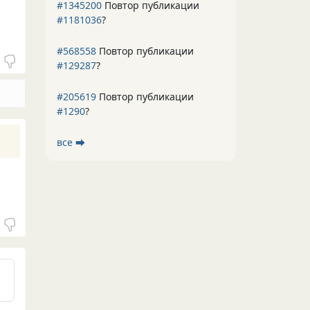
#1345200
Повтор публикации
#1181036
?
#568558
Повтор публикации
#129287
?
#205619
Повтор публикации
#1290
?
все ⮕