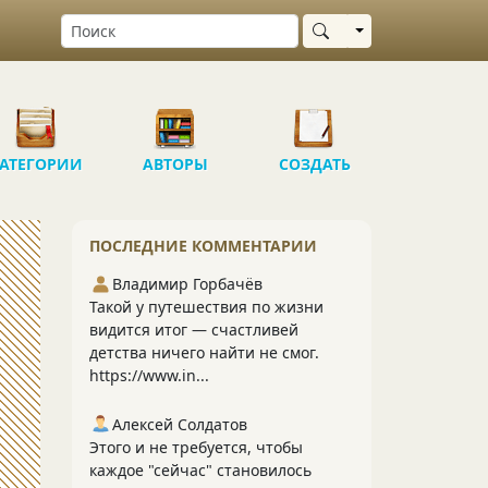
Выбрать область
АТЕГОРИИ
АВТОРЫ
СОЗДАТЬ
ПОСЛЕДНИЕ КОММЕНТАРИИ
Владимир Горбачёв
Такой у путешествия по жизни
видится итог — счастливей
детства ничего найти не смог.
https://www.in...
Алексей Солдатов
Этого и не требуется, чтобы
каждое "сейчас" становилось