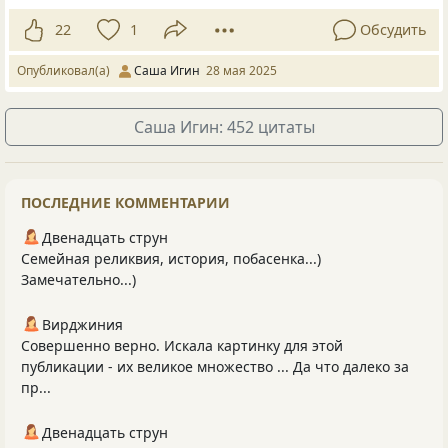
22
1
Обсудить
Опубликовал(а)
Саша Игин
28 мая 2025
Саша Игин: 452 цитаты
ПОСЛЕДНИЕ КОММЕНТАРИИ
Двенадцать струн
Семейная реликвия, история, побасенка...)
Замечательно...)
Вирджиния
Совершенно верно. Искала картинку для этой
публикации - их великое множество ... Да что далеко за
пр...
Двенадцать струн