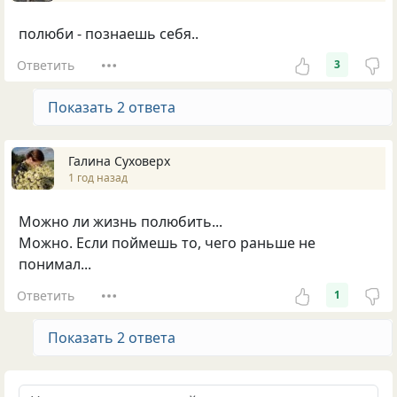
полюби - познаешь себя..
Ответить
3
Показать 2 ответа
Галина Суховерх
1 год назад
Можно ли жизнь полюбить...
Можно. Если поймешь то, чего раньше не
понимал...
Ответить
1
Показать 2 ответа