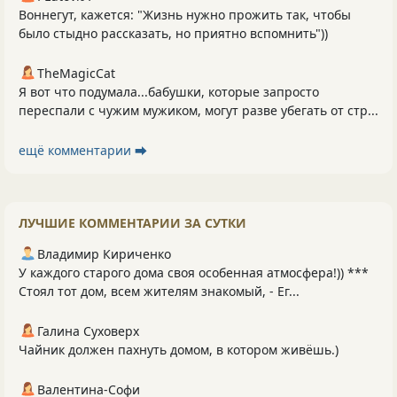
Воннегут, кажется: "Жизнь нужно прожить так, чтобы
было стыдно рассказать, но приятно вспомнить"))
TheMagicCat
Я вот что подумала...бабушки, которые запросто
переспали с чужим мужиком, могут разве убегать от стр...
ещё комментарии ⮕
ЛУЧШИЕ КОММЕНТАРИИ ЗА СУТКИ
Владимир Кириченко
У каждого старого дома своя особенная атмосфера!)) ***
Стоял тот дом, всем жителям знакомый, - Ег...
Галина Суховерх
Чайник должен пахнуть домом, в котором живёшь.)
Валентина-Софи