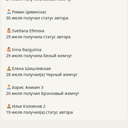
Роман Цивинскас
30 июля получил статус автора
Svetlana Efimova
29 июля получила статус автора
Irina Razgulina
29 июля получила Белый жемчуг
Елена Шишлевская
28 июля получил(а) Черный жемчуг
Борис Аникин 3
20 июля получил Бронзовый жемчуг
Илья Колоянов 2
19 июля получил(а) статус автора