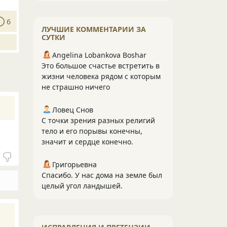
6
ЛУЧШИЕ КОММЕНТАРИИ ЗА
СУТКИ
Angelina Lobankova Boshar
Это большое счастье встретить в
жизни человека рядом с которым
не страшно ничего
Ловец Снов
С точки зрения разных религий
тело и его порывы конечны,
значит и сердце конечно.
Григорьевна
Спасибо. У нас дома на земле был
целый угол ландышей.