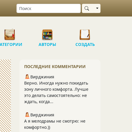
Выбрать область
АТЕГОРИИ
АВТОРЫ
СОЗДАТЬ
ПОСЛЕДНИЕ КОММЕНТАРИИ
Вирджиния
Верно. Иногда нужно покидать
зону личного комфорта. Лучше
это делать самостоятельно: не
ждать, когда...
Вирджиния
А я мелодрамы не смотрю: не
комфортно.))