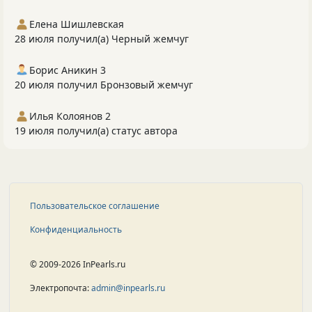
Елена Шишлевская
28 июля получил(а) Черный жемчуг
Борис Аникин 3
20 июля получил Бронзовый жемчуг
Илья Колоянов 2
19 июля получил(а) статус автора
Пользовательское соглашение
Конфиденциальность
© 2009-2026 InPearls.ru
Электропочта:
admin@inpearls.ru