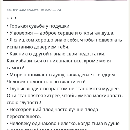
АФОРИЗМЫ АНАХРОНИЗМЫ — 74
* * *
• Горькая судьба у подушки.
• У доверия — доброе сердце и открытая душа.
• Я слишком хорошо знаю себя, чтобы подвергать
испытанию доверием тебя.
• Как никто другой я знаю свои недостатки.
Как избавиться от них знают все, кроме меня
самого!
• Море проникает в душу, завладевает сердцем.
Человек полностью во власти его!
• Глупые люди с возрастом не становятся мудрее.
Они становятся хитрее, чтобы умело маскировать
свою глупость!
• Несозревший плод часто лучше плода
переспевшего.
• Человеку одинаково нелегко, когда тьма в душе