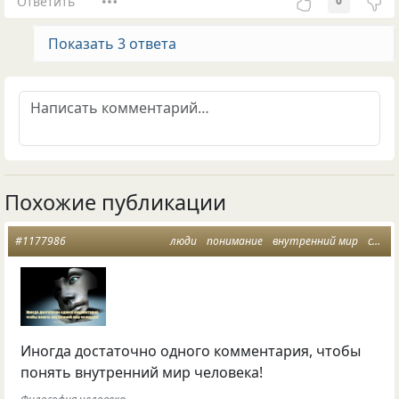
Ответить
0
Показать 3 ответа
Похожие публикации
#1177986
люди
понимание
внутренний мир
социальные сети
Иногда достаточно одного комментария, чтобы
понять внутренний мир человека!