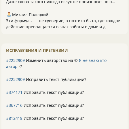
Даже слова такого никогда вслух не произносят по о...
Михаил Палецкий
Эти формулы — не суеверие, а поэтика быта, где каждое
действие превращается в знак заботы о доме и д...
ИСПРАВЛЕНИЯ И ПРЕТЕНЗИИ
#2252909
Изменить авторство на ©
Я не знаю кто
автор
?
0
#2252909
Исправить текст публикации?
#374171
Исправить текст публикации?
#367716
Исправить текст публикации?
#812418
Исправить текст публикации?