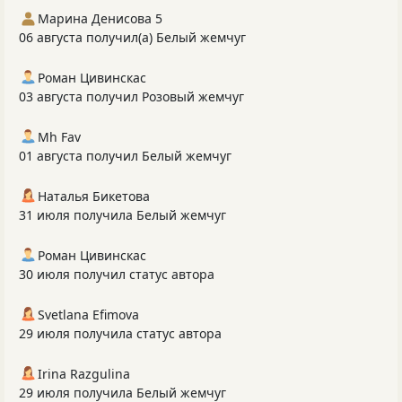
Марина Денисова 5
06 августа получил(а) Белый жемчуг
Роман Цивинскас
03 августа получил Розовый жемчуг
Mh Fav
01 августа получил Белый жемчуг
Наталья Бикетова
31 июля получила Белый жемчуг
Роман Цивинскас
30 июля получил статус автора
Svetlana Efimova
29 июля получила статус автора
Irina Razgulina
29 июля получила Белый жемчуг