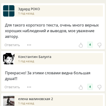
Эдуард РОКО
1 год назад
Для такого короткого текста, очень много верных
хороших наблюдений и выводов, мое уважение
автору.
Ответить
4
Константин Балухта
1 год назад
Прекрасно! За этими словами видна большая
душа!!!
Ответить
4
елена малиновская 2
1 год назад