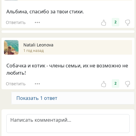
Альбина, спасибо за твои стихи.
Ответить
2
Natali Leonova
1 год назад
Собачка и котик - члены семьи, их не возможно не
любить!
Ответить
2
Показать 1 ответ