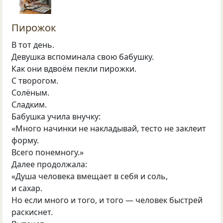
Пирожок
В тот день.
Девушка вспоминала свою бабушку.
Как они вдвоём пекли пирожки.
С творогом.
Солёным.
Сладким.
Бабушка учила внучку:
«Много начинки не накладывай, тесто не заклеит
форму.
Всего понемногу.»
Далее продолжала:
«Душа человека вмещает в себя и соль,
и сахар.
Но если много и того, и того — человек быстрей
раскиснет.