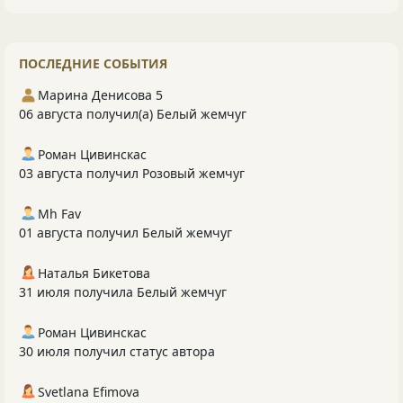
ПОСЛЕДНИЕ СОБЫТИЯ
Марина Денисова 5
06 августа получил(а) Белый жемчуг
Роман Цивинскас
03 августа получил Розовый жемчуг
Mh Fav
01 августа получил Белый жемчуг
Наталья Бикетова
31 июля получила Белый жемчуг
Роман Цивинскас
30 июля получил статус автора
Svetlana Efimova