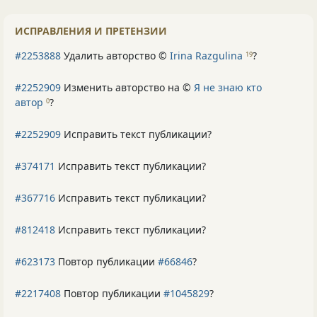
ИСПРАВЛЕНИЯ И ПРЕТЕНЗИИ
#2253888
Удалить авторство ©
Irina Razgulina
?
19
#2252909
Изменить авторство на ©
Я не знаю кто
автор
?
0
#2252909
Исправить текст публикации?
#374171
Исправить текст публикации?
#367716
Исправить текст публикации?
#812418
Исправить текст публикации?
#623173
Повтор публикации
#66846
?
#2217408
Повтор публикации
#1045829
?