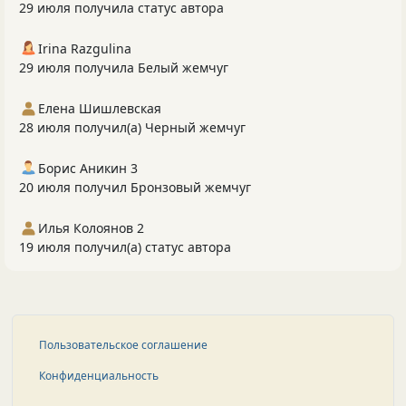
29 июля получила статус автора
Irina Razgulina
29 июля получила Белый жемчуг
Елена Шишлевская
28 июля получил(а) Черный жемчуг
Борис Аникин 3
20 июля получил Бронзовый жемчуг
Илья Колоянов 2
19 июля получил(а) статус автора
Пользовательское соглашение
Конфиденциальность