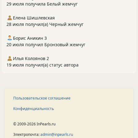
29 июля получила Белый жемчуг
Елена Шишлевская
28 июля получил(а) Черный жемчуг
Борис Аникин 3
20 июля получил Бронзовый жемчуг
Илья Колоянов 2
19 июля получил(а) статус автора
Пользовательское соглашение
Конфиденциальность
© 2009-2026 InPearls.ru
Электропочта:
admin@inpearls.ru