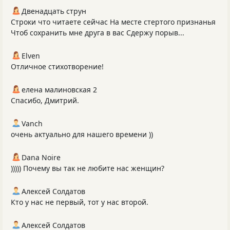
Двенадцать струн
Строки что читаете сейчас На месте стертого признанья
Чтоб сохранить мне друга в вас Сдержу порыв...
Elven
Отличное стихотворение!
елена малиновская 2
Спасибо, Дмитрий.
Vanch
очень актуально для нашего времени ))
Dana Noire
))))) Почему вы так не любите нас женщин?
Алексей Солдатов
Кто у нас не первый, тот у нас второй.
Алексей Солдатов