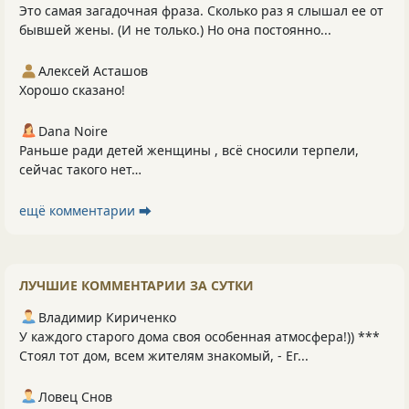
Это самая загадочная фраза. Сколько раз я слышал ее от
бывшей жены. (И не только.) Но она постоянно...
Алексей Асташов
Хорошо сказано!
Dana Noire
Раньше ради детей женщины , всё сносили терпели,
сейчас такого нет…
ещё комментарии ⮕
ЛУЧШИЕ КОММЕНТАРИИ ЗА СУТКИ
Владимир Кириченко
У каждого старого дома своя особенная атмосфера!)) ***
Стоял тот дом, всем жителям знакомый, - Ег...
Ловец Снов