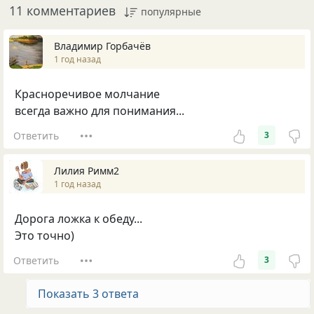
11 комментариев
популярные
Владимир Горбачёв
1 год назад
Красноречивое молчание
всегда важно для понимания...
Ответить
3
Лилия Римм2
1 год назад
Дорога ложка к обеду...
Это точно)
Ответить
3
Показать 3 ответа