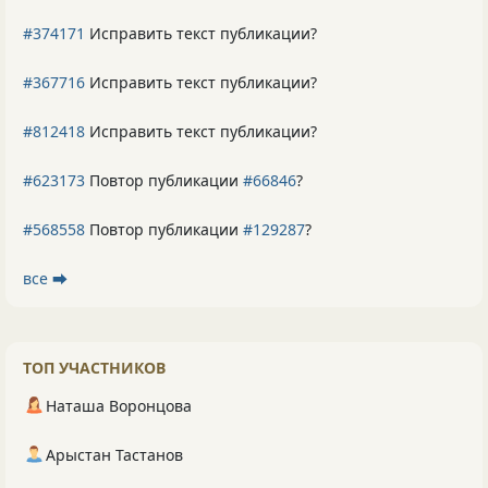
#374171
Исправить текст публикации?
#367716
Исправить текст публикации?
#812418
Исправить текст публикации?
#623173
Повтор публикации
#66846
?
#568558
Повтор публикации
#129287
?
все ⮕
ТОП УЧАСТНИКОВ
Наташа Воронцова
Арыстан Тастанов