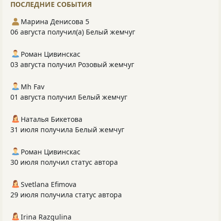
ПОСЛЕДНИЕ СОБЫТИЯ
Марина Денисова 5
06 августа получил(а) Белый жемчуг
Роман Цивинскас
03 августа получил Розовый жемчуг
Mh Fav
01 августа получил Белый жемчуг
Наталья Бикетова
31 июля получила Белый жемчуг
Роман Цивинскас
30 июля получил статус автора
Svetlana Efimova
29 июля получила статус автора
Irina Razgulina