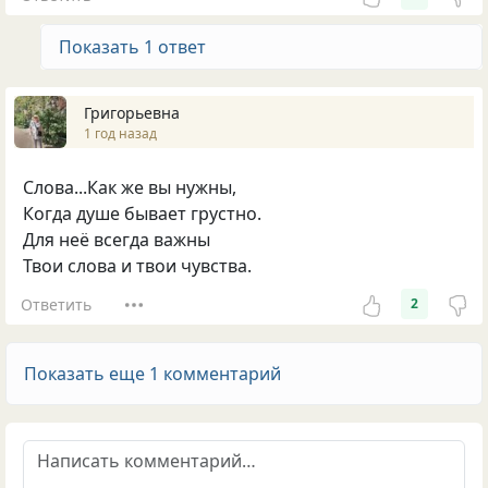
Показать 1 ответ
Григорьевна
1 год назад
Слова...Как же вы нужны,
Когда душе бывает грустно.
Для неё всегда важны
Твои слова и твои чувства.
Ответить
2
Показать еще 1 комментарий