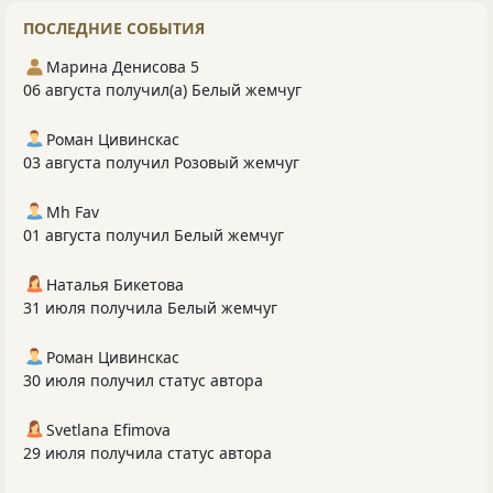
ПОСЛЕДНИЕ СОБЫТИЯ
Марина Денисова 5
06 августа получил(а) Белый жемчуг
Роман Цивинскас
03 августа получил Розовый жемчуг
Mh Fav
01 августа получил Белый жемчуг
Наталья Бикетова
31 июля получила Белый жемчуг
Роман Цивинскас
30 июля получил статус автора
Svetlana Efimova
29 июля получила статус автора