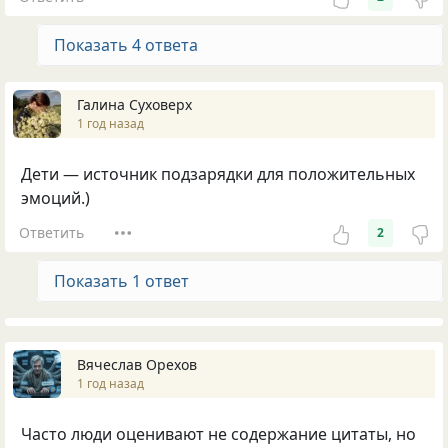
Показать 4 ответа
Галина Суховерх
1 год назад
Дети — источник подзарядки для положительных
эмоций.)
Ответить
2
Показать 1 ответ
Вячеслав Орехов
1 год назад
Часто люди оценивают не содержание цитаты, но