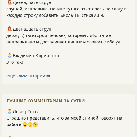
Двенадцать струн
слушай, исправила, но мне тут же захотелось по слогу в
каждую строку добавить: «Коль ТЫ стихами н...
Двенадцать струн
держу...) ты второй человек, который либо читает
неправильно и достраивает лишним словом, либо уд...
Владимир Кириченко
Это так!
ещё комментарии ⮕
ЛУЧШИЕ КОММЕНТАРИИ ЗА СУТКИ
Ловец Снов
Страшно представить, что за моей спиной говорят на
работе 😆🫣🤔