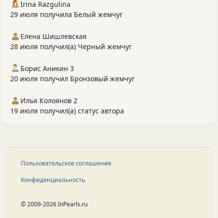
Irina Razgulina
29 июля получила Белый жемчуг
Елена Шишлевская
28 июля получил(а) Черный жемчуг
Борис Аникин 3
20 июля получил Бронзовый жемчуг
Илья Колоянов 2
19 июля получил(а) статус автора
Пользовательское соглашение
Конфиденциальность
© 2009-2026 InPearls.ru