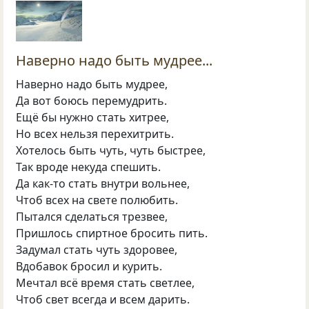
Наверно надо быть мудрее...
Наверно надо быть мудрее,
Да вот боюсь перемудрить.
Ещё бы нужно стать хитрее,
Но всех нельзя перехитрить.
Хотелось быть чуть, чуть быстрее,
Так вроде некуда спешить.
Да как-то стать внутри вольнее,
Чтоб всех на свете полюбить.
Пытался сделаться трезвее,
Пришлось спиртное бросить пить.
Задумал стать чуть здоровее,
Вдобавок бросил и курить.
Мечтал всё время стать светлее,
Чтоб свет всегда и всем дарить.