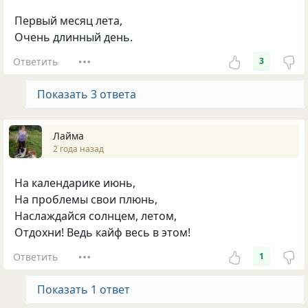
Первый месяц лета,
Очень длинный день.
Ответить
3
Показать 3 ответа
Лайма
2 года назад
На календарике июнь,
На проблемы свои плюнь,
Наслаждайся солнцем, летом,
Отдохни! Ведь кайф весь в этом!
Ответить
1
Показать 1 ответ