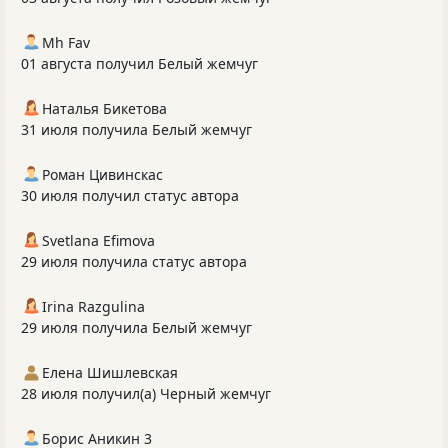
Mh Fav
01 августа получил Белый жемчуг
Наталья Бикетова
31 июля получила Белый жемчуг
Роман Цивинскас
30 июля получил статус автора
Svetlana Efimova
29 июля получила статус автора
Irina Razgulina
29 июля получила Белый жемчуг
Елена Шишлевская
28 июля получил(а) Черный жемчуг
Борис Аникин 3