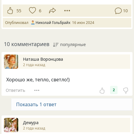
55
6
10
Опубликовал
Николай Гольбрайх
16 июн 2024
10 комментариев
популярные
Наташа Воронцова
2 года назад
Хорошо же, тепло, светло!)
Ответить
2
Показать 1 ответ
Демура
2 года назад