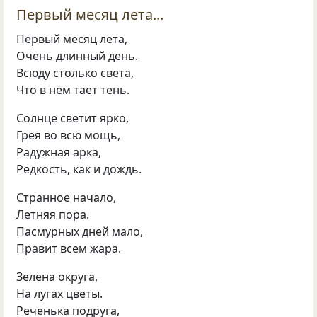
Первый месяц лета...
Первый месяц лета,
Очень длинный день.
Всюду столько света,
Что в нём тает тень.
Солнце светит ярко,
Грея во всю мощь,
Радужная арка,
Редкость, как и дождь.
Странное начало,
Летняя пора.
Пасмурных дней мало,
Правит всем жара.
Зелена округа,
На лугах цветы.
Реченька подруга,