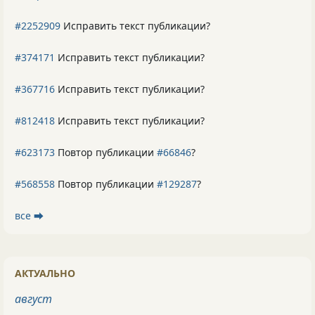
#2252909
Исправить текст публикации?
#374171
Исправить текст публикации?
#367716
Исправить текст публикации?
#812418
Исправить текст публикации?
#623173
Повтор публикации
#66846
?
#568558
Повтор публикации
#129287
?
все ⮕
АКТУАЛЬНО
август