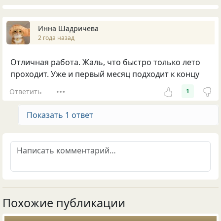
Инна Шадричева
2 года назад
Отличная работа. Жаль, что быстро только лето
проходит. Уже и первый месяц подходит к концу
Ответить
1
Показать 1 ответ
Похожие публикации