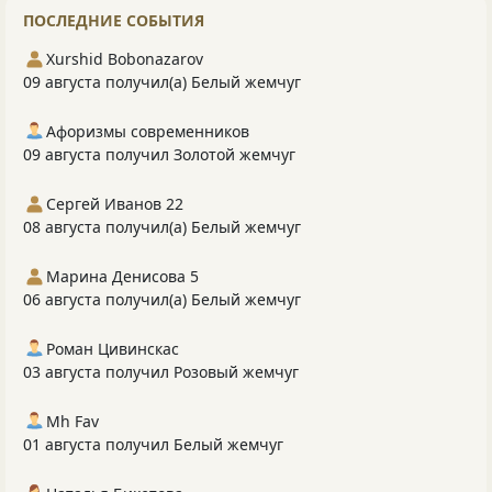
ПОСЛЕДНИЕ СОБЫТИЯ
Xurshid Bobonazarov
09 августа получил(а) Белый жемчуг
Афоризмы современников
09 августа получил Золотой жемчуг
Сергей Иванов 22
08 августа получил(а) Белый жемчуг
Марина Денисова 5
06 августа получил(а) Белый жемчуг
Роман Цивинскас
03 августа получил Розовый жемчуг
Mh Fav
01 августа получил Белый жемчуг