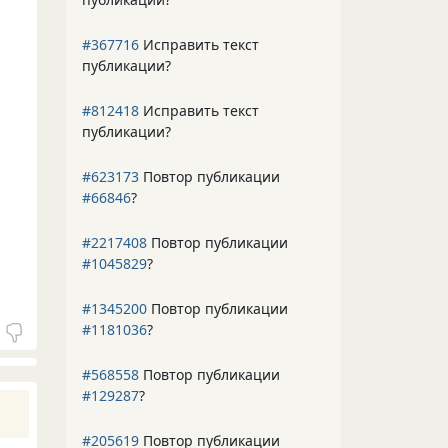
#367716
Исправить текст
публикации?
#812418
Исправить текст
публикации?
#623173
Повтор публикации
#66846
?
#2217408
Повтор публикации
#1045829
?
#1345200
Повтор публикации
#1181036
?
#568558
Повтор публикации
#129287
?
#205619
Повтор публикации