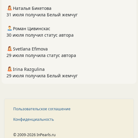
Наталья Бикетова
31 июля получила Белый жемчуг
Роман Цивинскас
30 июля получил статус автора
Svetlana Efimova
29 июля получила статус автора
Irina Razgulina
29 июля получила Белый жемчуг
Пользовательское соглашение
Конфиденциальность
© 2009-2026 InPearls.ru