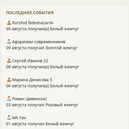
ПОСЛЕДНИЕ СОБЫТИЯ
Xurshid Bobonazarov
09 августа получил(а) Белый жемчуг
Афоризмы современников
09 августа получил Золотой жемчуг
Сергей Иванов 22
08 августа получил(а) Белый жемчуг
Марина Денисова 5
06 августа получил(а) Белый жемчуг
Роман Цивинскас
03 августа получил Розовый жемчуг
Mh Fav
01 августа получил Белый жемчуг