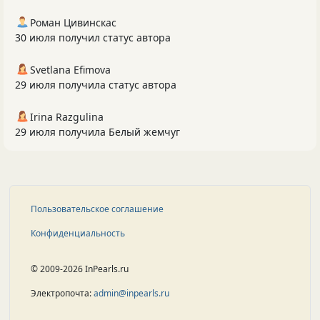
Роман Цивинскас
30 июля получил статус автора
Svetlana Efimova
29 июля получила статус автора
Irina Razgulina
29 июля получила Белый жемчуг
Пользовательское соглашение
Конфиденциальность
© 2009-2026 InPearls.ru
Электропочта:
admin@inpearls.ru