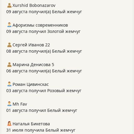
Xurshid Bobonazarov
09 августа получил(а) Белый жемчуг
Афоризмы современников
09 августа получил Золотой жемчуг
Сергей Иванов 22
08 августа получил(а) Белый жемчуг
Марина Денисова 5
06 августа получил(а) Белый жемчуг
Роман Цивинскас
03 августа получил Розовый жемчуг
Mh Fav
01 августа получил Белый жемчуг
Наталья Бикетова
31 июля получила Белый жемчуг