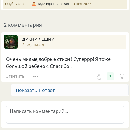
Опубликовала
Надежда Плавская
10 ноя 2023
2 комментария
ДИКИЙ ЛЕШИЙ
2 года назад
Очень милые,добрые стихи ! Суперрр! Я тоже
большой ребенок! Спасибо !
Ответить
1
Показать 1 ответ