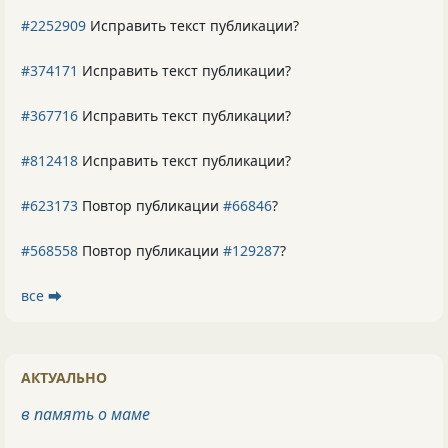
#2252909
Исправить текст публикации?
#374171
Исправить текст публикации?
#367716
Исправить текст публикации?
#812418
Исправить текст публикации?
#623173
Повтор публикации
#66846
?
#568558
Повтор публикации
#129287
?
все ⮕
АКТУАЛЬНО
в память о маме