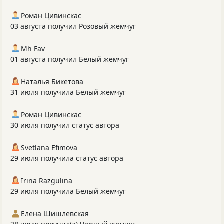
Роман Цивинскас
03 августа получил Розовый жемчуг
Mh Fav
01 августа получил Белый жемчуг
Наталья Бикетова
31 июля получила Белый жемчуг
Роман Цивинскас
30 июля получил статус автора
Svetlana Efimova
29 июля получила статус автора
Irina Razgulina
29 июля получила Белый жемчуг
Елена Шишлевская