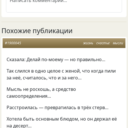
Похожие публикации
#1900045
жизнь
счастье
мысли
Сказала: Делай по-моему — но правильно…
Так слился в одно целое с женой, что когда пили
за неё, считалось, что и за него…
Мысль не роскошь, а средство
самоопределения…
Расстроилась — превратилась в трёх стерв…
Хотела быть основным блюдом, но он держал её
на десерт…