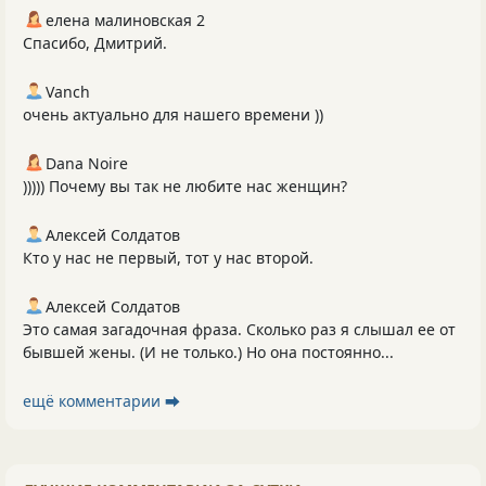
елена малиновская 2
Спасибо, Дмитрий.
Vanch
очень актуально для нашего времени ))
Dana Noire
))))) Почему вы так не любите нас женщин?
Алексей Солдатов
Кто у нас не первый, тот у нас второй.
Алексей Солдатов
Это самая загадочная фраза. Сколько раз я слышал ее от
бывшей жены. (И не только.) Но она постоянно...
ещё комментарии ⮕