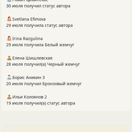
30 июля получил статус автора
Svetlana Efimova
29 июля получила статус автора
Irina Razgulina
29 июля получила Белый жемчуг
Елена Шишлевская
28 июля получил(а) Черный жемчуг
Борис Аникин 3
20 июля получил Бронзовый жемчуг
Илья Колоянов 2
19 июля получил(а) статус автора