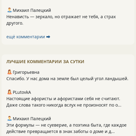
Михаил Палецкий
Ненависть — зеркало, но отражает не тебя, а страх
другого.
ещё комментарии ⮕
ЛУЧШИЕ КОММЕНТАРИИ ЗА СУТКИ
Григорьевна
Спасибо. У нас дома на земле был целый угол ландышей.
PLutоvkА
Настоящие афористы и афористами себя не считают.
Даже слова такого никогда вслух не произносят по о...
Михаил Палецкий
Эти формулы — не суеверие, а поэтика быта, где каждое
действие превращается в знак заботы о доме и д...