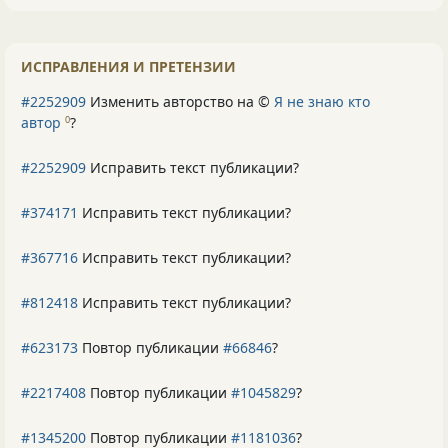
ИСПРАВЛЕНИЯ И ПРЕТЕНЗИИ
#2252909
Изменить авторство на ©
Я не знаю кто
автор
?
0
#2252909
Исправить текст публикации?
#374171
Исправить текст публикации?
#367716
Исправить текст публикации?
#812418
Исправить текст публикации?
#623173
Повтор публикации
#66846
?
#2217408
Повтор публикации
#1045829
?
#1345200
Повтор публикации
#1181036
?