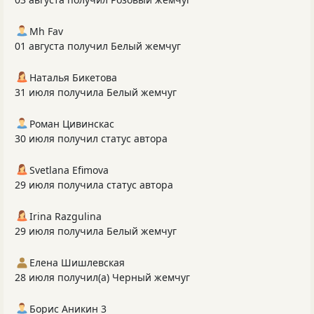
Mh Fav
01 августа получил Белый жемчуг
Наталья Бикетова
31 июля получила Белый жемчуг
Роман Цивинскас
30 июля получил статус автора
Svetlana Efimova
29 июля получила статус автора
Irina Razgulina
29 июля получила Белый жемчуг
Елена Шишлевская
28 июля получил(а) Черный жемчуг
Борис Аникин 3