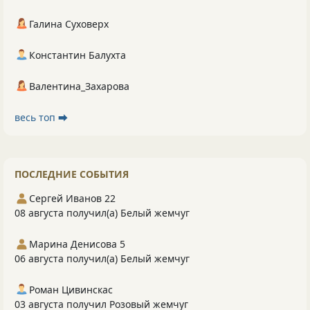
Галина Суховерх
Константин Балухта
Валентина_Захарова
весь топ ⮕
ПОСЛЕДНИЕ СОБЫТИЯ
Сергей Иванов 22
08 августа получил(а) Белый жемчуг
Марина Денисова 5
06 августа получил(а) Белый жемчуг
Роман Цивинскас
03 августа получил Розовый жемчуг