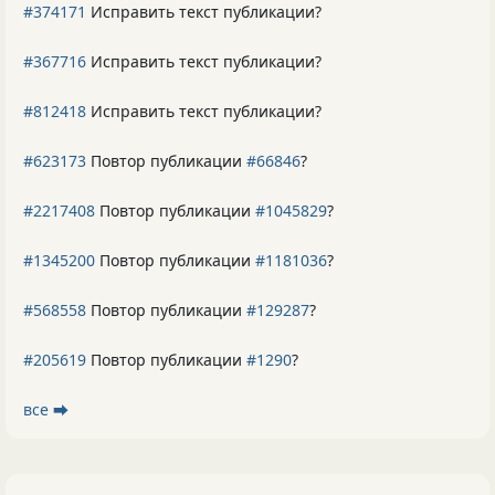
#374171
Исправить текст публикации?
#367716
Исправить текст публикации?
#812418
Исправить текст публикации?
#623173
Повтор публикации
#66846
?
#2217408
Повтор публикации
#1045829
?
#1345200
Повтор публикации
#1181036
?
#568558
Повтор публикации
#129287
?
#205619
Повтор публикации
#1290
?
все ⮕