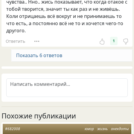
чувства.. Нно.. жись показывает, что когда отакое с
тобой творится, значит ты как раз и не живёшь.
Коли отрицаешь всё вокруг и не принимаешь то
что есть, а постоянно всё не то и хочется чего-то
другого.
Ответить
1
Показать 6 ответов
Похожие публикации
#682008
юмор
жизнь
анекдоты