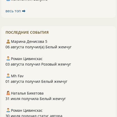
весь топ ⮕
ПОСЛЕДНИЕ СОБЫТИЯ
Марина Денисова 5
06 августа получил(а) Белый жемчуг
Роман Цивинскас
03 августа получил Розовый жемчуг
Mh Fav
01 августа получил Белый жемчуг
Наталья Бикетова
31 июля получила Белый жемчуг
Роман Цивинскас
30 июля получил статус автора