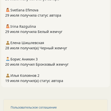
Svetlana Efimova
29 июля получила статус автора
Irina Razgulina
29 июля получила Белый жемчуг
Елена Шишлевская
28 июля получил(а) Черный жемчуг
Борис Аникин 3
20 июля получил Бронзовый жемчуг
Илья Колоянов 2
19 июля получил(а) статус автора
Пользовательское соглашение