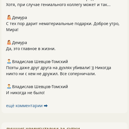
Хотя, при случае гениального коллегу может и так...
Демура
С тех пор дарит нематериальные подарки. Доброе утро,
Мира!
Демура
Да, это главное в жизни.
Владислав Шевцов-Томский
Поэты даже друг друга на дуэлях убивали! )) Никогда
никто ни с кем не дружил. Все соперничали.
Владислав Шевцов-Томский
И никогда не было!
ещё комментарии ⮕