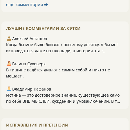
ещё комментарии ⮕
ЛУЧШИЕ КОММЕНТАРИИ ЗА СУТКИ
Алексей Асташов
Когда бы мне было близко к восьмому десятку, я бы мог
исповедаться даже на площади, а история эта -...
Галина Суховерх
В тишине ведётся диалог с самим собой и никто не
мешает..
Владимир Кафанов
Истина — это достоверное знание, существующее само
по себе ВНЕ МЫСЛЕЙ, суждений и умозаключений. В т...
ИСПРАВЛЕНИЯ И ПРЕТЕНЗИИ