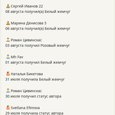
Сергей Иванов 22
08 августа получил(а) Белый жемчуг
Марина Денисова 5
06 августа получил(а) Белый жемчуг
Роман Цивинскас
03 августа получил Розовый жемчуг
Mh Fav
01 августа получил Белый жемчуг
Наталья Бикетова
31 июля получила Белый жемчуг
Роман Цивинскас
30 июля получил статус автора
Svetlana Efimova
29 июля получила статус автора