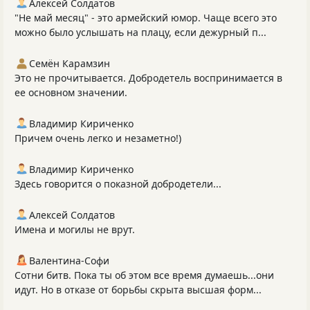
Алексей Солдатов
"Не май месяц" - это армейский юмор. Чаще всего это
можно было услышать на плацу, если дежурный п...
Семён Карамзин
Это не прочитывается. Добродетель воспринимается в
ее основном значении.
Владимир Кириченко
Причем очень легко и незаметно!)
Владимир Кириченко
Здесь говорится о показной добродетели...
Алексей Солдатов
Имена и могилы не врут.
Валентина-Софи
Сотни битв. Пока ты об этом все время думаешь...они
идут. Но в отказе от борьбы скрыта высшая форм...