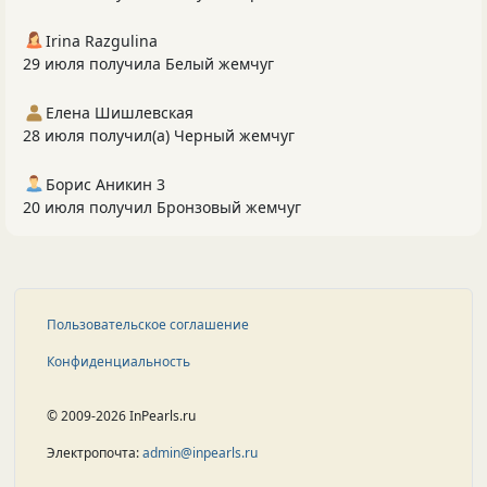
Irina Razgulina
29 июля получила Белый жемчуг
Елена Шишлевская
28 июля получил(а) Черный жемчуг
Борис Аникин 3
20 июля получил Бронзовый жемчуг
Пользовательское соглашение
Конфиденциальность
© 2009-2026 InPearls.ru
Электропочта:
admin@inpearls.ru