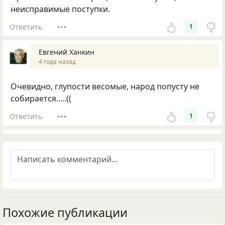
неисправимые поступки.
Ответить
1
Евгений Ханкин
4 года назад
Очевидно, глупости весомые, народ попусту не
собирается.....((
Ответить
1
Похожие публикации