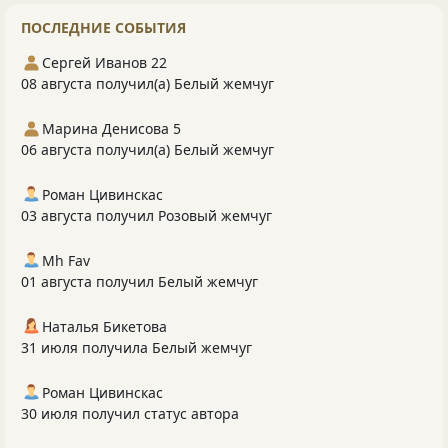
ПОСЛЕДНИЕ СОБЫТИЯ
Сергей Иванов 22
08 августа получил(а) Белый жемчуг
Марина Денисова 5
06 августа получил(а) Белый жемчуг
Роман Цивинскас
03 августа получил Розовый жемчуг
Mh Fav
01 августа получил Белый жемчуг
Наталья Бикетова
31 июля получила Белый жемчуг
Роман Цивинскас
30 июля получил статус автора