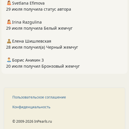
Svetlana Efimova
29 июля получила статус автора
Irina Razgulina
29 июля получила Белый жемчуг
Елена Шишлевская
28 июля получил(а) Черный жемчуг
Борис Аникин 3
20 июля получил Бронзовый жемчуг
Пользовательское соглашение
Конфиденциальность
© 2009-2026 InPearls.ru