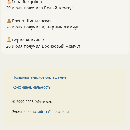
Irina Razgulina
29 июля получила Белый жемчуг
Елена Шишлевская
28 июля получил(а) Черный жемчуг
Борис Аникин 3
20 июля получил Бронзовый жемчуг
Пользовательское соглашение
Конфиденциальность
© 2009-2026 InPearls.ru
Электропочта:
admin@inpearls.ru