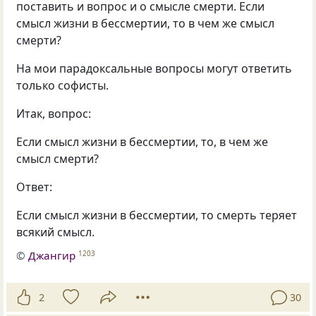
поставить и вопрос и о смысле смерти. Если
смысл жизни в бессмертии, то в чем же смысл
смерти?
На мои парадоксальные вопросы могут ответить
только софисты.
Итак, вопрос:
Если смысл жизни в бессмертии, то, в чем же
смысл смерти?
Ответ:
Если смысл жизни в бессмертии, то смерть теряет
всякий смысл.
©
Джангир
1203
2
30