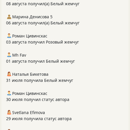
08 августа получил(а) Белый жемчуг
Марина Денисова 5
06 августа получил(а) Белый жемчуг
Роман Цивинскас
03 августа получил Розовый жемчуг
Mh Fav
01 августа получил Белый жемчуг
Наталья Бикетова
31 июля получила Белый жемчуг
Роман Цивинскас
30 июля получил статус автора
Svetlana Efimova
29 июля получила статус автора