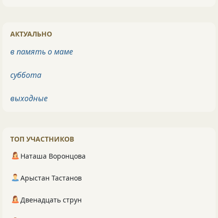
АКТУАЛЬНО
в память о маме
суббота
выходные
ТОП УЧАСТНИКОВ
Наташа Воронцова
Арыстан Тастанов
Двенадцать струн