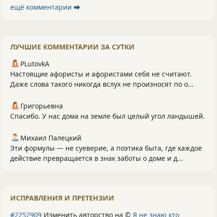
ещё комментарии ⮕
ЛУЧШИЕ КОММЕНТАРИИ ЗА СУТКИ
PLutоvkА
Настоящие афористы и афористами себя не считают.
Даже слова такого никогда вслух не произносят по о...
Григорьевна
Спасибо. У нас дома на земле был целый угол ландышей.
Михаил Палецкий
Эти формулы — не суеверие, а поэтика быта, где каждое
действие превращается в знак заботы о доме и д...
ИСПРАВЛЕНИЯ И ПРЕТЕНЗИИ
#2252909
Изменить авторство на ©
Я не знаю кто