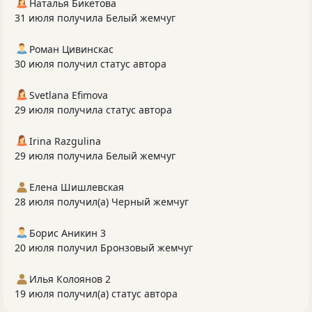
Наталья Бикетова
31 июля получила Белый жемчуг
Роман Цивинскас
30 июля получил статус автора
Svetlana Efimova
29 июля получила статус автора
Irina Razgulina
29 июля получила Белый жемчуг
Елена Шишлевская
28 июля получил(а) Черный жемчуг
Борис Аникин 3
20 июля получил Бронзовый жемчуг
Илья Колоянов 2
19 июля получил(а) статус автора