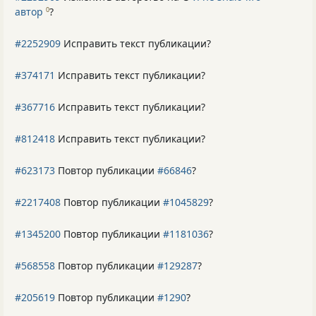
автор
?
0
#2252909
Исправить текст публикации?
#374171
Исправить текст публикации?
#367716
Исправить текст публикации?
#812418
Исправить текст публикации?
#623173
Повтор публикации
#66846
?
#2217408
Повтор публикации
#1045829
?
#1345200
Повтор публикации
#1181036
?
#568558
Повтор публикации
#129287
?
#205619
Повтор публикации
#1290
?