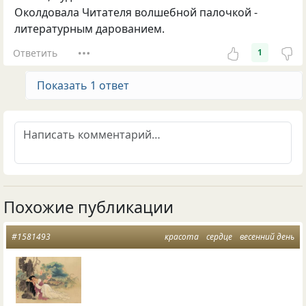
Околдовала Читателя волшебной палочкой -
литературным дарованием.
Ответить
1
Показать 1 ответ
Похожие публикации
#1581493
красота
сердце
весенний день