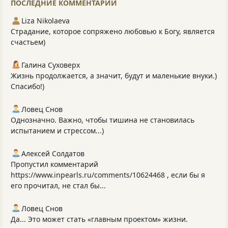
ПОСЛЕДНИЕ КОММЕНТАРИИ
Liza Nikolaeva
Страдание, которое сопряжено любовью к Богу, является
счастьем)
Галина Суховерх
Жизнь продолжается, а значит, будут и маленькие внуки.)
Спасибо!)
Ловец Снов
Однозначно. Важно, чтобы тишина не становилась
испытанием и стрессом...)
Алексей Солдатов
Пропустил комментарий
https://www.inpearls.ru/comments/10624468 , если бы я
его прочитал, не стал бы...
Ловец Снов
Да... Это может стать «главным проектом» жизни.