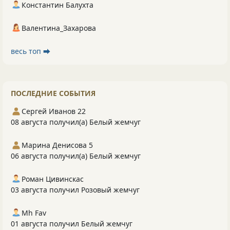
Константин Балухта
Валентина_Захарова
весь топ ⮕
ПОСЛЕДНИЕ СОБЫТИЯ
Сергей Иванов 22
08 августа получил(а) Белый жемчуг
Марина Денисова 5
06 августа получил(а) Белый жемчуг
Роман Цивинскас
03 августа получил Розовый жемчуг
Mh Fav
01 августа получил Белый жемчуг