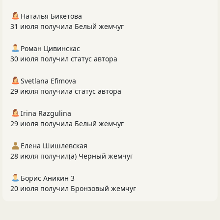
Наталья Бикетова
31 июля получила Белый жемчуг
Роман Цивинскас
30 июля получил статус автора
Svetlana Efimova
29 июля получила статус автора
Irina Razgulina
29 июля получила Белый жемчуг
Елена Шишлевская
28 июля получил(а) Черный жемчуг
Борис Аникин 3
20 июля получил Бронзовый жемчуг