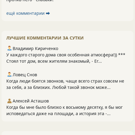
ещё комментарии ⮕
ЛУЧШИЕ КОММЕНТАРИИ ЗА СУТКИ
Владимир Кириченко
У каждого старого дома своя особенная атмосфера!)) ***
Стоял тот дом, всем жителям знакомый, - Ег...
Ловец Снов
Когда люди боятся звонков, чаще всего страх совсем не
за себя, а за близких. Любой такой звонок може...
Алексей Асташов
Когда бы мне было близко к восьмому десятку, я бы мог
исповедаться даже на площади, а история эта -...