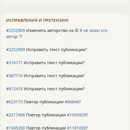
ИСПРАВЛЕНИЯ И ПРЕТЕНЗИИ
#2252909
Изменить авторство на ©
Я не знаю кто
автор
?
0
#2252909
Исправить текст публикации?
#374171
Исправить текст публикации?
#367716
Исправить текст публикации?
#812418
Исправить текст публикации?
#623173
Повтор публикации
#66846
?
#2217408
Повтор публикации
#1045829
?
#1345200
Повтор публикации
#1181036
?