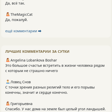
Да, всё так.
TheMagicCat
Да, пожалуй.
ещё комментарии ⮕
ЛУЧШИЕ КОММЕНТАРИИ ЗА СУТКИ
Angelina Lobankova Boshar
Это большое счастье встретить в жизни человека рядом
с которым не страшно ничего
Ловец Снов
С точки зрения разных религий тело и его порывы
конечны, значит и сердце конечно.
Григорьевна
Спасибо. У нас дома на земле был целый угол ландышей.