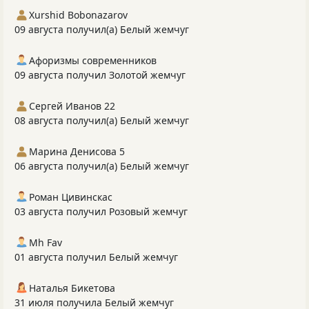
Xurshid Bobonazarov
09 августа получил(а) Белый жемчуг
Афоризмы современников
09 августа получил Золотой жемчуг
Сергей Иванов 22
08 августа получил(а) Белый жемчуг
Марина Денисова 5
06 августа получил(а) Белый жемчуг
Роман Цивинскас
03 августа получил Розовый жемчуг
Mh Fav
01 августа получил Белый жемчуг
Наталья Бикетова
31 июля получила Белый жемчуг