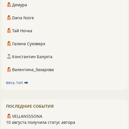
Демура
Dana Noire
Тай Ночка
Галина Суховерх
Константин Балухта
Валентина_Захарова
весь топ ⮕
ПОСЛЕДНИЕ СОБЫТИЯ
VELLANSSSONA
10 августа получила статус автора