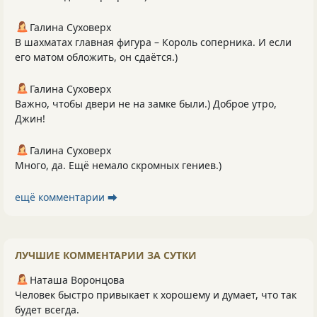
Галина Суховерх
В шахматах главная фигура – Король соперника. И если
его матом обложить, он сдаётся.)
Галина Суховерх
Важно, чтобы двери не на замке были.) Доброе утро,
Джин!
Галина Суховерх
Много, да. Ещё немало скромных гениев.)
ещё комментарии ⮕
ЛУЧШИЕ КОММЕНТАРИИ ЗА СУТКИ
Наташа Воронцова
Человек быстро привыкает к хорошему и думает, что так
будет всегда.