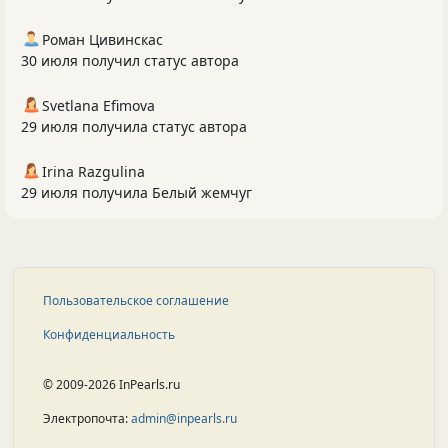
Роман Цивинскас
30 июля получил статус автора
Svetlana Efimova
29 июля получила статус автора
Irina Razgulina
29 июля получила Белый жемчуг
Пользовательское соглашение
Конфиденциальность
© 2009-2026 InPearls.ru
Электропочта:
admin@inpearls.ru