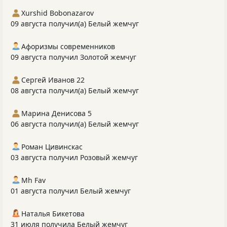
Xurshid Bobonazarov
09 августа получил(а) Белый жемчуг
Афоризмы современников
09 августа получил Золотой жемчуг
Сергей Иванов 22
08 августа получил(а) Белый жемчуг
Марина Денисова 5
06 августа получил(а) Белый жемчуг
Роман Цивинскас
03 августа получил Розовый жемчуг
Mh Fav
01 августа получил Белый жемчуг
Наталья Бикетова
31 июля получила Белый жемчуг