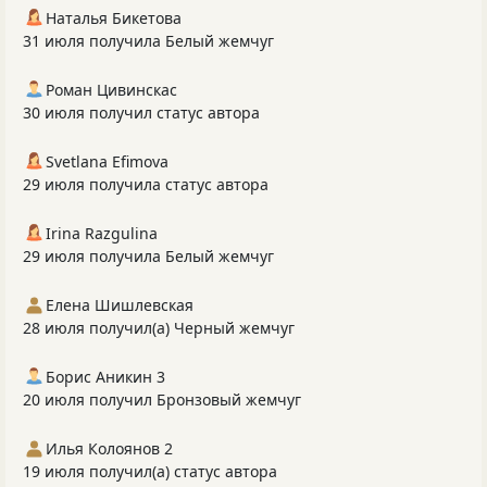
Наталья Бикетова
31 июля получила Белый жемчуг
Роман Цивинскас
30 июля получил статус автора
Svetlana Efimova
29 июля получила статус автора
Irina Razgulina
29 июля получила Белый жемчуг
Елена Шишлевская
28 июля получил(а) Черный жемчуг
Борис Аникин 3
20 июля получил Бронзовый жемчуг
Илья Колоянов 2
19 июля получил(а) статус автора