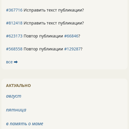
#367716
Исправить текст публикации?
#812418
Исправить текст публикации?
#623173
Повтор публикации
#66846
?
#568558
Повтор публикации
#129287
?
все ⮕
АКТУАЛЬНО
август
пятница
в память о маме