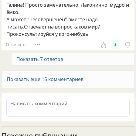
Галина! Просто замечательно. Лаконично, мудро и
ёмко.
А может "несовершенен" вместе надо
писать.Отвечает на вопрос каков мир?
Проконсультируйся у кого-нибудь.
Ответить
3
Показать 7 ответов
Показать еще 15 комментариев
Похожие публикации