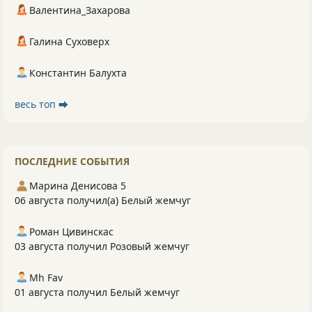
Валентина_Захарова
Галина Суховерх
Константин Балухта
весь топ ⮕
ПОСЛЕДНИЕ СОБЫТИЯ
Марина Денисова 5
06 августа получил(а) Белый жемчуг
Роман Цивинскас
03 августа получил Розовый жемчуг
Mh Fav
01 августа получил Белый жемчуг