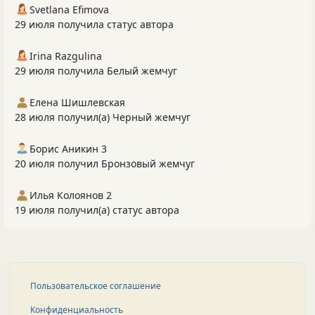
Svetlana Efimova
29 июля получила статус автора
Irina Razgulina
29 июля получила Белый жемчуг
Елена Шишлевская
28 июля получил(а) Черный жемчуг
Борис Аникин 3
20 июля получил Бронзовый жемчуг
Илья Колоянов 2
19 июля получил(а) статус автора
Пользовательское соглашение
Конфиденциальность