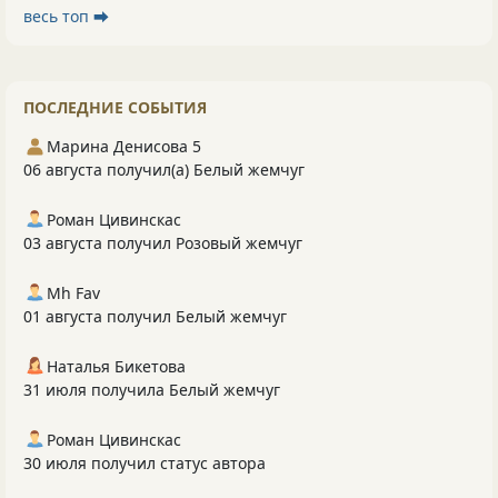
весь топ ⮕
ПОСЛЕДНИЕ СОБЫТИЯ
Марина Денисова 5
06 августа получил(а) Белый жемчуг
Роман Цивинскас
03 августа получил Розовый жемчуг
Mh Fav
01 августа получил Белый жемчуг
Наталья Бикетова
31 июля получила Белый жемчуг
Роман Цивинскас
30 июля получил статус автора