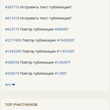
#367716
Исправить текст публикации?
#812418
Исправить текст публикации?
#623173
Повтор публикации
#66846
?
#2217408
Повтор публикации
#1045829
?
#1345200
Повтор публикации
#1181036
?
#568558
Повтор публикации
#129287
?
#205619
Повтор публикации
#1290
?
все ⮕
ТОП УЧАСТНИКОВ