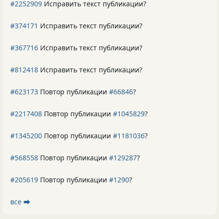
#2252909
Исправить текст публикации?
#374171
Исправить текст публикации?
#367716
Исправить текст публикации?
#812418
Исправить текст публикации?
#623173
Повтор публикации
#66846
?
#2217408
Повтор публикации
#1045829
?
#1345200
Повтор публикации
#1181036
?
#568558
Повтор публикации
#129287
?
#205619
Повтор публикации
#1290
?
все ⮕