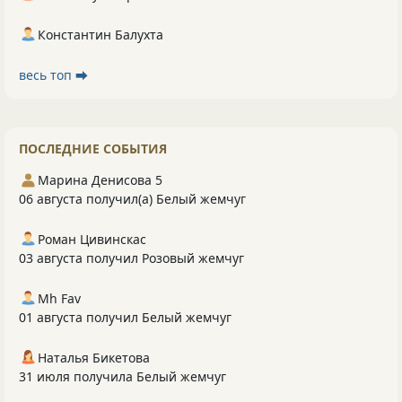
Константин Балухта
весь топ ⮕
ПОСЛЕДНИЕ СОБЫТИЯ
Марина Денисова 5
06 августа получил(а) Белый жемчуг
Роман Цивинскас
03 августа получил Розовый жемчуг
Mh Fav
01 августа получил Белый жемчуг
Наталья Бикетова
31 июля получила Белый жемчуг